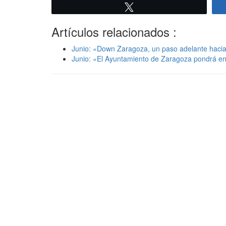
Twittear
Artículos relacionados :
Junio: «Down Zaragoza, un paso adelante hacia 
Junio: «El Ayuntamiento de Zaragoza pondrá en 