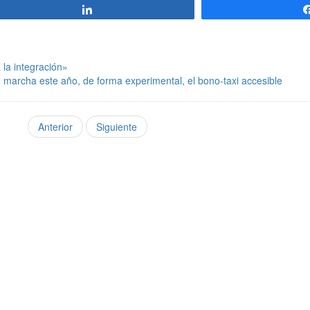
Compartir
la integración»
marcha este año, de forma experimental, el bono-taxi accesible
Anterior
Siguiente