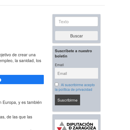
Texto
Buscar
Suscríbete a nuestro
jetivo de crear una
boletín
mpleo, la sanidad, los
Email
Compartir
Al suscribirme acepto
la política de privacidad
n Europa, y es también
s, de las que las