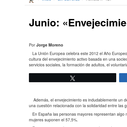
Junio: «Envejecimie
Por
Jorge Moreno
La Unión Europea celebra este 2012 el Año Europeo de
cultura del envejecimiento activo basada en una socie
servicios sociales, la formación de adultos, el voluntari
Twittear
Además, el envejecimiento es indudablemente un desa
una cuestión relacionada con la solidaridad entre las g
En España las personas mayores representan algo más
mujeres suponen el 57,5%.