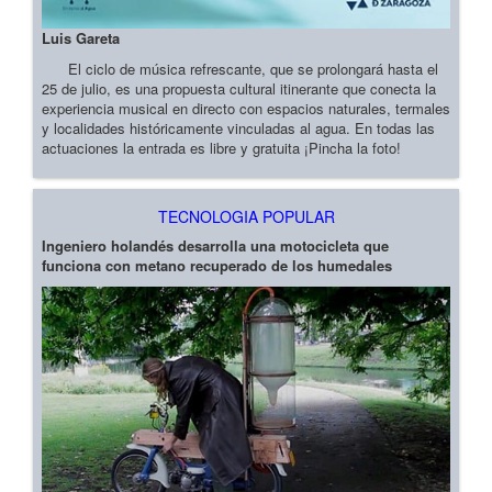
Luis Gareta
El ciclo de música refrescante, que se prolongará hasta el
25 de julio, es una propuesta cultural itinerante que conecta la
experiencia musical en directo con espacios naturales, termales
y localidades históricamente vinculadas al agua. En todas las
actuaciones la entrada es libre y gratuita ¡Pincha la foto!
TECNOLOGIA POPULAR
Ingeniero holandés desarrolla una motocicleta que
funciona con metano recuperado de los humedales