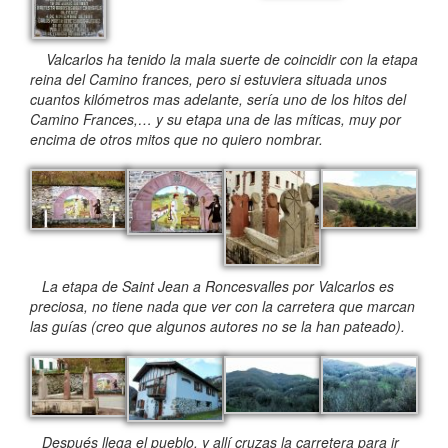
Valcarlos ha tenido la mala suerte de coincidir con la etapa
reina del Camino frances, pero si estuviera situada unos
cuantos kilómetros mas adelante, sería uno de los hitos del
Camino Frances,… y su etapa una de las míticas, muy por
encima de otros mitos que no quiero nombrar.
La etapa de Saint Jean a Roncesvalles por Valcarlos es
preciosa, no tiene nada que ver con la carretera que marcan
las guías (creo que algunos autores no se la han pateado).
Después llega el pueblo, y allí cruzas la carretera para ir