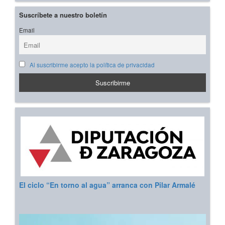
Suscríbete a nuestro boletín
Email
Al suscribirme acepto la política de privacidad
El ciclo “En torno al agua” arranca con Pilar Armalé