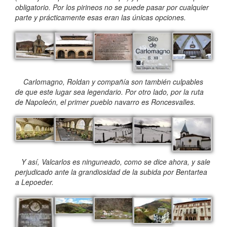
obligatorio. Por los pirineos no se puede pasar por cualquier
parte y prácticamente esas eran las únicas opciones.
Carlomagno, Roldan y compañía son también culpables
de que este lugar sea legendario. Por otro lado, por la ruta
de Napoleón, el primer pueblo navarro es Roncesvalles.
Y así, Valcarlos es ninguneado, como se dice ahora, y sale
perjudicado ante la grandiosidad de la subida por Bentartea
a Lepoeder.