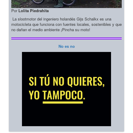
Por
Lolita Piedrahita
La slootmotor del ingeniero holandés Gijs Schalkx es una
motocicleta que funciona con fuentes locales, sostenibles y que
no dañan el medio ambiente ¡Pincha su moto!
No es no