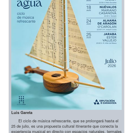
Luis Gareta
El ciclo de música refrescante, que se prolongará hasta el
25 de julio, es una propuesta cultural itinerante que conecta la
experiencia musical en directo con espacios naturales, termales