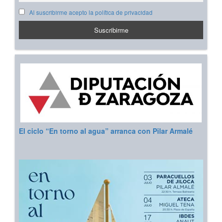
Al suscribirme acepto la política de privacidad
El ciclo “En torno al agua” arranca con Pilar Armalé