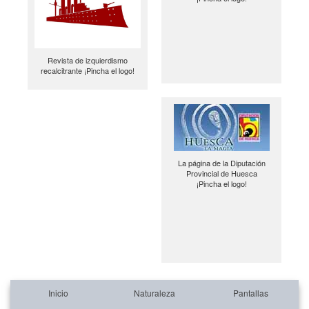
Revista de izquierdismo
recalcitrante ¡Pincha el logo!
La página de la Diputación
Provincial de Huesca
¡Pincha el logo!
Inicio
Naturaleza
Pantallas