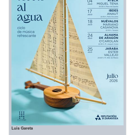
Luis Gareta