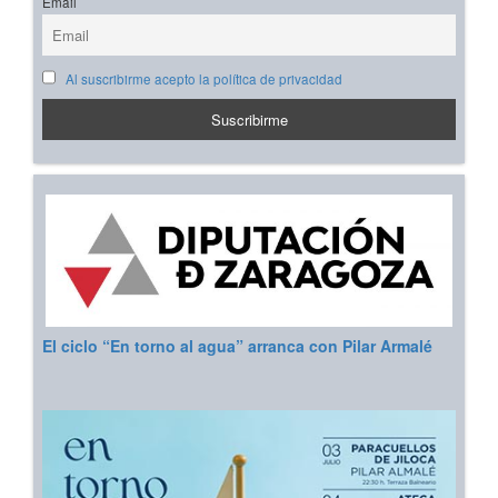
Email
Al suscribirme acepto la política de privacidad
El ciclo “En torno al agua” arranca con Pilar Armalé