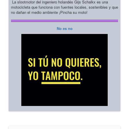
La slootmotor del ingeniero holandés Gijs Schalkx es una
motocicleta que funciona con fuentes locales, sostenibles y que
no dañan el medio ambiente ¡Pincha su moto!
No es no