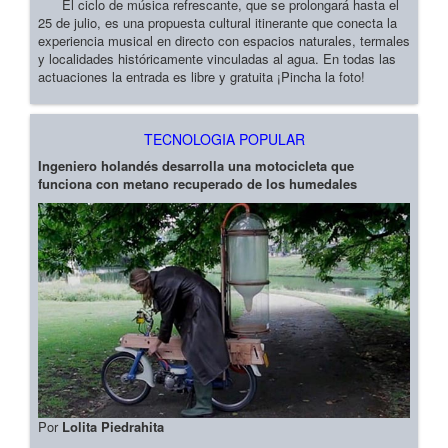
El ciclo de música refrescante, que se prolongará hasta el
25 de julio, es una propuesta cultural itinerante que conecta la
experiencia musical en directo con espacios naturales, termales
y localidades históricamente vinculadas al agua. En todas las
actuaciones la entrada es libre y gratuita ¡Pincha la foto!
TECNOLOGIA POPULAR
Ingeniero holandés desarrolla una motocicleta que
funciona con metano recuperado de los humedales
Por
Lolita Piedrahita