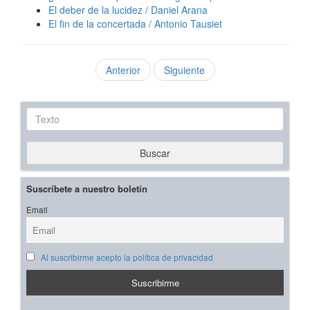
El deber de la lucidez / Daniel Arana
El fin de la concertada / Antonio Tausiet
Anterior
Siguiente
Texto
Buscar
Suscríbete a nuestro boletín
Email
Al suscribirme acepto la política de privacidad