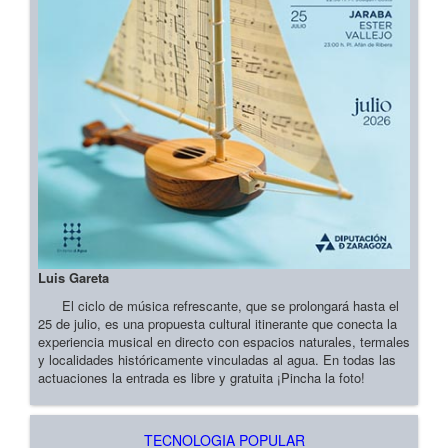
Luis Gareta
El ciclo de música refrescante, que se prolongará hasta el
25 de julio, es una propuesta cultural itinerante que conecta la
experiencia musical en directo con espacios naturales, termales
y localidades históricamente vinculadas al agua. En todas las
actuaciones la entrada es libre y gratuita ¡Pincha la foto!
TECNOLOGIA POPULAR