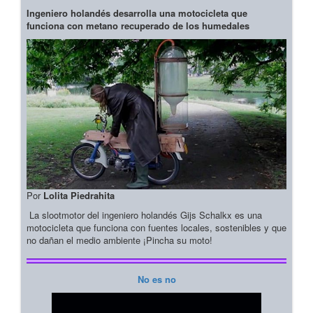
Ingeniero holandés desarrolla una motocicleta que
funciona con metano recuperado de los humedales
Por
Lolita Piedrahita
La slootmotor del ingeniero holandés Gijs Schalkx es una
motocicleta que funciona con fuentes locales, sostenibles y que
no dañan el medio ambiente ¡Pincha su moto!
No es no