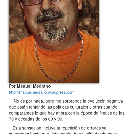
Por
Manuel Medrano
http://manuelmedrano.wordpress.com
No es por nada, pero me sorprende la evolución negativa
que están teniendo las políticas culturales y otras cuando
comparamos lo que hay ahora con la época de finales de los
70 y décadas de los 80 y 90.
Esta sensación incluye la repetición de errores ya
superados hasta que, fatalmente, han vuelto desde hace