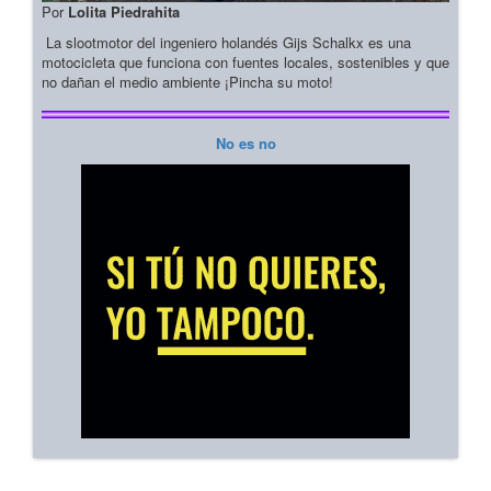
Por
Lolita Piedrahita
La slootmotor del ingeniero holandés Gijs Schalkx es una
motocicleta que funciona con fuentes locales, sostenibles y que
no dañan el medio ambiente ¡Pincha su moto!
No es no