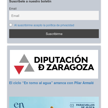
Suscríbete a nuestro boletín
Email
Al suscribirme acepto la política de privacidad
El ciclo “En torno al agua” arranca con Pilar Armalé