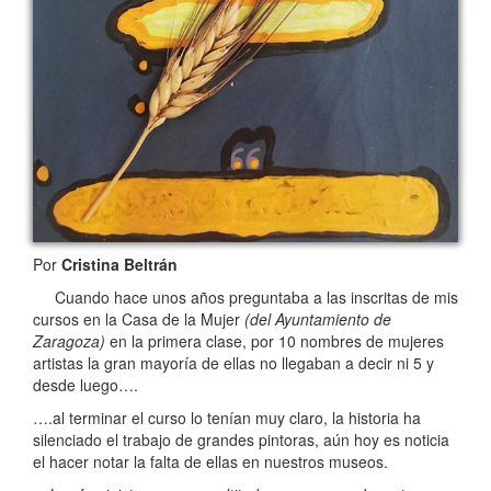
Por
Cristina Beltrán
Cuando hace unos años preguntaba a las inscritas de mis
cursos en la Casa de la Mujer
(del Ayuntamiento de
Zaragoza)
en la primera clase, por 10 nombres de mujeres
artistas la gran mayoría de ellas no llegaban a decir ni 5 y
desde luego….
….al terminar el curso lo tenían muy claro, la historia ha
silenciado el trabajo de grandes pintoras, aún hoy es noticia
el hacer notar la falta de ellas en nuestros museos.