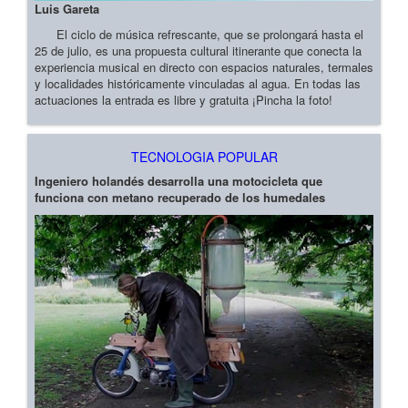
Luis Gareta
El ciclo de música refrescante, que se prolongará hasta el
25 de julio, es una propuesta cultural itinerante que conecta la
experiencia musical en directo con espacios naturales, termales
y localidades históricamente vinculadas al agua. En todas las
actuaciones la entrada es libre y gratuita ¡Pincha la foto!
TECNOLOGIA POPULAR
Ingeniero holandés desarrolla una motocicleta que
funciona con metano recuperado de los humedales