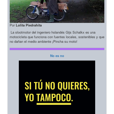
Por
Lolita Piedrahita
La slootmotor del ingeniero holandés Gijs Schalkx es una
motocicleta que funciona con fuentes locales, sostenibles y que
no dañan el medio ambiente ¡Pincha su moto!
No es no