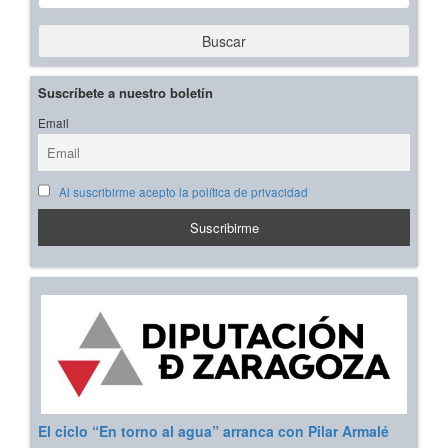
Buscar
Suscríbete a nuestro boletín
Email
Al suscribirme acepto la política de privacidad
El ciclo “En torno al agua” arranca con Pilar Armalé