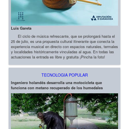
Luis Gareta
El ciclo de música refrescante, que se prolongará hasta el
25 de julio, es una propuesta cultural itinerante que conecta la
experiencia musical en directo con espacios naturales, termales
y localidades históricamente vinculadas al agua. En todas las
actuaciones la entrada es libre y gratuita ¡Pincha la foto!
TECNOLOGIA POPULAR
Ingeniero holandés desarrolla una motocicleta que
funciona con metano recuperado de los humedales