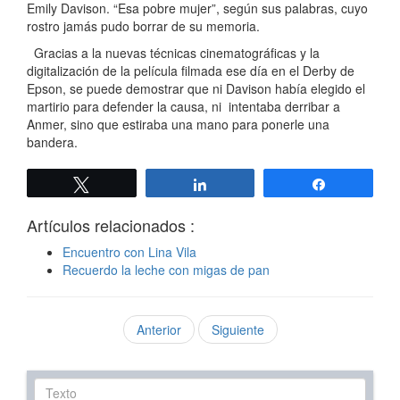
Emily Davison. “Esa pobre mujer”, según sus palabras, cuyo
rostro jamás pudo borrar de su memoria.
Gracias a la nuevas técnicas cinematográficas y la
digitalización de la película filmada ese día en el Derby de
Epson, se puede demostrar que ni Davison había elegido el
martirio para defender la causa, ni intentaba derribar a
Anmer, sino que estiraba una mano para ponerle una
bandera.
Twittear
Compartir
Compartir
Artículos relacionados :
Encuentro con Lina Vila
Recuerdo la leche con migas de pan
Anterior
Siguiente
Texto