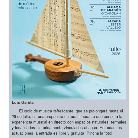
Luis Gareta
El ciclo de música refrescante, que se prolongará hasta el
25 de julio, es una propuesta cultural itinerante que conecta la
experiencia musical en directo con espacios naturales, termales
y localidades históricamente vinculadas al agua. En todas las
actuaciones la entrada es libre y gratuita ¡Pincha la foto!