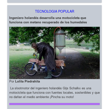
TECNOLOGIA POPULAR
Ingeniero holandés desarrolla una motocicleta que
funciona con metano recuperado de los humedales
Por
Lolita Piedrahita
La slootmotor del ingeniero holandés Gijs Schalkx es una
motocicleta que funciona con fuentes locales, sostenibles y que
no dañan el medio ambiente ¡Pincha su moto!