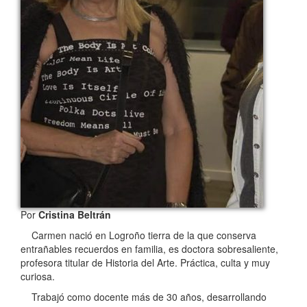
Por
Cristina Beltrán
Carmen nació en Logroño tierra de la que conserva
entrañables recuerdos en familia, es doctora sobresaliente,
profesora titular de Historia del Arte. Práctica, culta y muy
curiosa.
Trabajó como docente más de 30 años, desarrollando