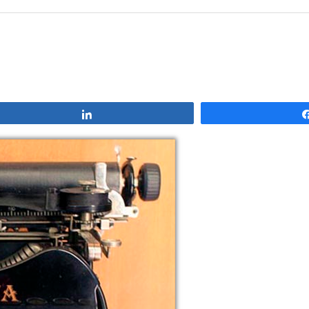
Compartir