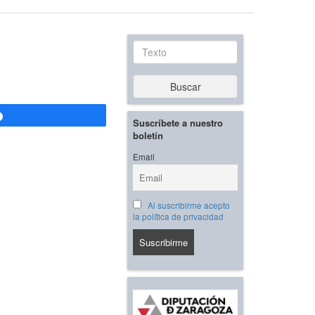
Texto
Buscar
Compartir
Suscríbete a nuestro
boletín
Email
Al suscribirme acepto
la política de privacidad