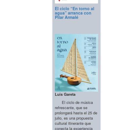
El ciclo “En torno al
agua” arranca con
Pilar Armalé
Luis Gareta
El ciclo de música
refrescante, que se
prolongará hasta el 25 de
julio, es una propuesta
cultural itinerante que
conecta la experiencia