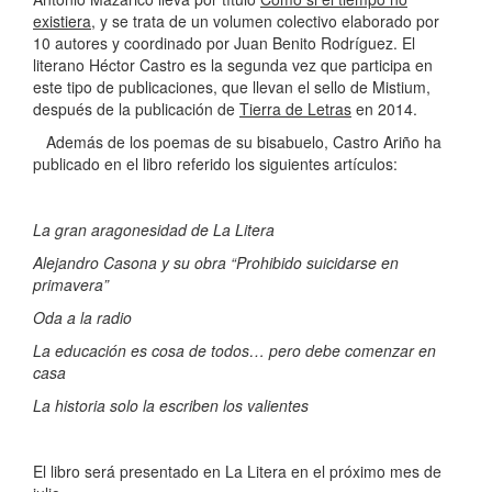
existiera
, y se trata de un volumen colectivo elaborado por
10 autores y coordinado por Juan Benito Rodríguez. El
literano Héctor Castro es la segunda vez que participa en
este tipo de publicaciones, que llevan el sello de Mistium,
después de la publicación de
Tierra de Letras
en 2014.
Además de los poemas de su bisabuelo, Castro Ariño ha
publicado en el libro referido los siguientes artículos:
La gran aragonesidad de La Litera
Alejandro Casona y su obra “Prohibido suicidarse en
primavera”
Oda a la radio
La educación es cosa de todos… pero debe comenzar en
casa
La historia solo la escriben los valientes
El libro será presentado en La Litera en el próximo mes de