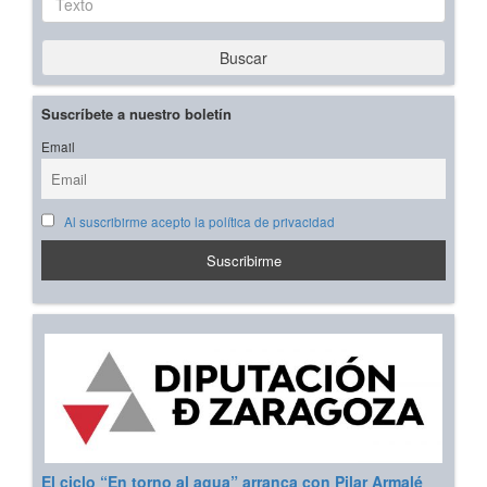
Buscar
Suscríbete a nuestro boletín
Email
Al suscribirme acepto la política de privacidad
El ciclo “En torno al agua” arranca con Pilar Armalé