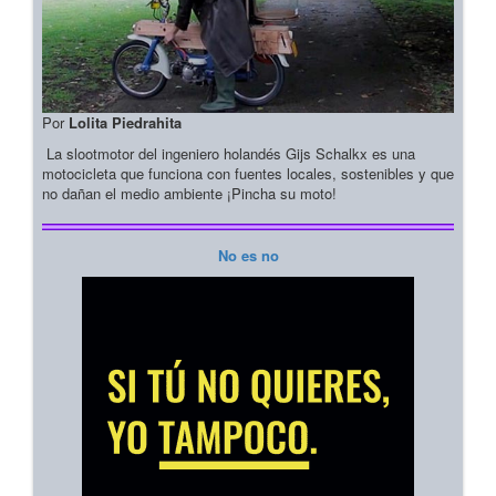
Por
Lolita Piedrahita
La slootmotor del ingeniero holandés Gijs Schalkx es una
motocicleta que funciona con fuentes locales, sostenibles y que
no dañan el medio ambiente ¡Pincha su moto!
No es no