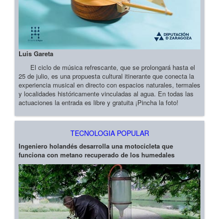
Luis Gareta
El ciclo de música refrescante, que se prolongará hasta el
25 de julio, es una propuesta cultural itinerante que conecta la
experiencia musical en directo con espacios naturales, termales
y localidades históricamente vinculadas al agua. En todas las
actuaciones la entrada es libre y gratuita ¡Pincha la foto!
TECNOLOGIA POPULAR
Ingeniero holandés desarrolla una motocicleta que
funciona con metano recuperado de los humedales