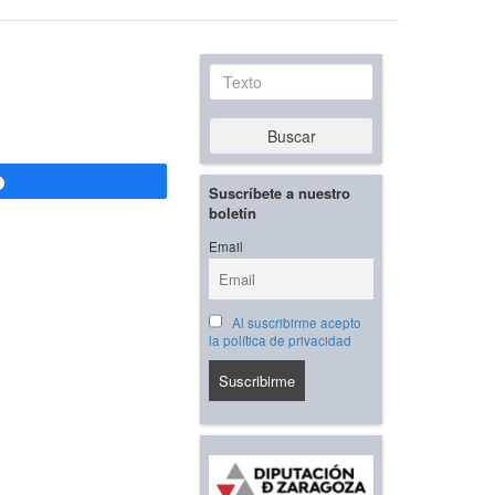
Texto
Buscar
Compartir
Suscríbete a nuestro
boletín
Email
Al suscribirme acepto
la política de privacidad