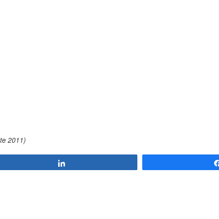
te 2011)
Compartir