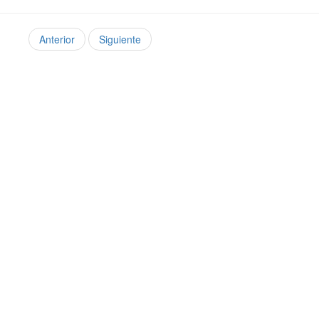
Anterior
Siguiente