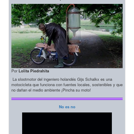
Por
Lolita Piedrahita
La slootmotor del ingeniero holandés Gijs Schalkx es una
motocicleta que funciona con fuentes locales, sostenibles y que
no dañan el medio ambiente ¡Pincha su moto!
No es no