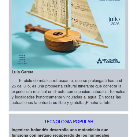
Luis Gareta
El ciclo de música refrescante, que se prolongará hasta el
25 de julio, es una propuesta cultural itinerante que conecta la
experiencia musical en directo con espacios naturales, termales
y localidades históricamente vinculadas al agua. En todas las
actuaciones la entrada es libre y gratuita ¡Pincha la foto!
TECNOLOGIA POPULAR
Ingeniero holandés desarrolla una motocicleta que
funciona con metano recuperado de los humedales