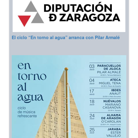
El ciclo “En torno al agua” arranca con Pilar Armalé