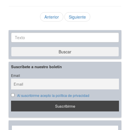
Anterior
Siguiente
Texto
Buscar
Suscríbete a nuestro boletín
Email
Al suscribirme acepto la política de privacidad