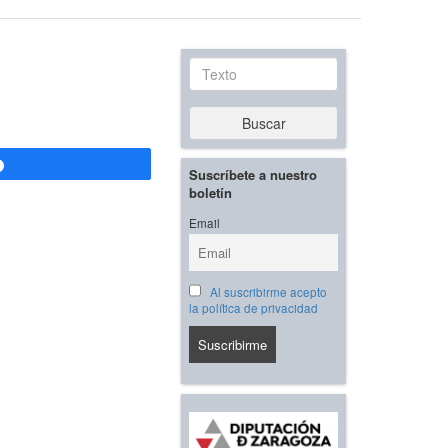
Texto
Buscar
Compartir
Suscríbete a nuestro
boletín
Email
Al suscribirme acepto
la política de privacidad