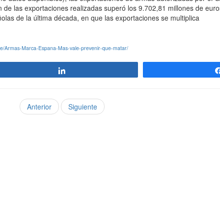
 de las exportaciones realizadas superó los 9.702,81 millones de euro
olas de la última década, en que las exportaciones se multiplica
re/Armas-Marca-Espana-Mas-vale-prevenir-que-matar/
Compartir
Anterior
Siguiente