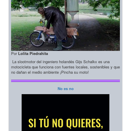
Por
Lolita Piedrahita
La slootmotor del ingeniero holandés Gijs Schalkx es una
motocicleta que funciona con fuentes locales, sostenibles y que
no dañan el medio ambiente ¡Pincha su moto!
No es no