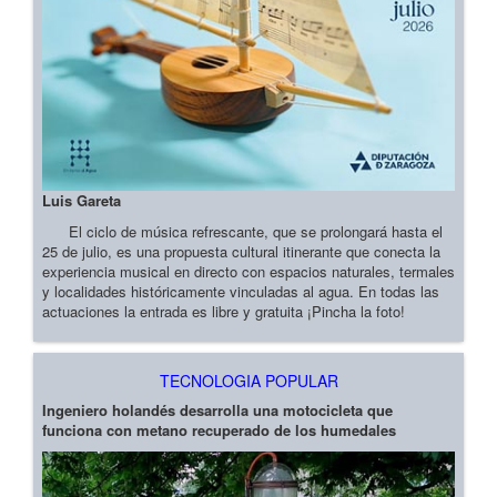
Luis Gareta
El ciclo de música refrescante, que se prolongará hasta el
25 de julio, es una propuesta cultural itinerante que conecta la
experiencia musical en directo con espacios naturales, termales
y localidades históricamente vinculadas al agua. En todas las
actuaciones la entrada es libre y gratuita ¡Pincha la foto!
TECNOLOGIA POPULAR
Ingeniero holandés desarrolla una motocicleta que
funciona con metano recuperado de los humedales