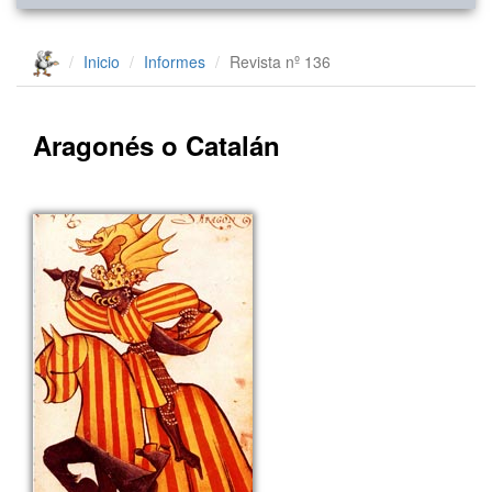
Inicio
Informes
Revista nº 136
Aragonés o Catalán