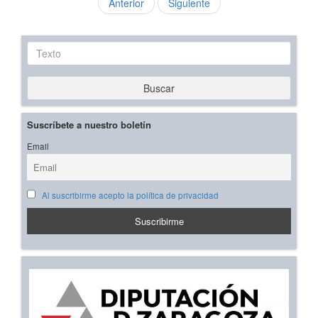
Anterior
Siguiente
Texto
Buscar
Suscríbete a nuestro boletín
Email
Al suscribirme acepto la política de privacidad