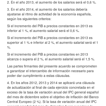
2. En el año 2013, el aumento de los salarios será el 0,6 %.
3. En el año 2014, el aumento de los salarios debería
ajustarse al ritmo de actividad de la economía española,
según los siguientes criterios:
Si el incremento del PIB a precios constantes en 2013 es
inferior al 1 %, el aumento salarial será el 0,6 %.
Si el incremento del PIB a precios constantes en 2013 es
superior al 1 % e inferior al 2 %, el aumento salarial será el 1
%.
Si el incremento del PIB a precios constantes en 2013
alcanza o supera el 2 %, el aumento salarial será el 1,5 %.
Las partes firmantes del presente acuerdo se comprometen
a garantizar el intercambio de información necesario para
poder dar cumplimiento a estas cláusulas.
4. En los años 2012, 2013 y 2014 se aplicará una cláusula
de actualización al final de cada ejercicio concretada en el
exceso de la tasa de variación anual del IPC general español
del mes de diciembre sobre el objetivo de inflación del Banco
Central Europeo (2 %). Si la tasa de variación anual del IPC