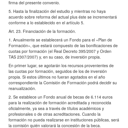
firma del presente convenio.
5. Hasta la finalización del estudio y mientras no haya
acuerdo sobre reforma del actual plus éste se incrementará
conforme a lo establecido en el artículo 5.
Art. 23. Financiación de la formación.
1. Anualmente se establecerá un Fondo para el «Plan de
Formación», que estará compuesto de las bonificaciones de
cuotas por formación (el Real Decreto 395/2007 y Orden
TAS 2307/2007) y, en su caso, de inversión propia.
En primer lugar, se agotarán los recursos provenientes de
las cuotas por formación, seguidos de los de inversión
propia. Si estos últimos no fueran agotados en el año
correspondiente la Comisión de Formación podrá decidir su
reanualización.
2. Se establece un Fondo anual de becas de 6.114 euros
para la realización de formación acreditada y reconocida
oficialmente, ya sea a través de títulos académicos y
profesionales o de otras acreditaciones. Cuando la
formación no pueda realizarse en instituciones públicas, será
la comisión quién valorará la concesión de la beca.