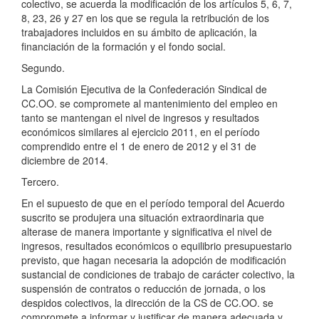
colectivo, se acuerda la modificación de los artículos 5, 6, 7,
8, 23, 26 y 27 en los que se regula la retribución de los
trabajadores incluidos en su ámbito de aplicación, la
financiación de la formación y el fondo social.
Segundo.
La Comisión Ejecutiva de la Confederación Sindical de
CC.OO. se compromete al mantenimiento del empleo en
tanto se mantengan el nivel de ingresos y resultados
económicos similares al ejercicio 2011, en el período
comprendido entre el 1 de enero de 2012 y el 31 de
diciembre de 2014.
Tercero.
En el supuesto de que en el período temporal del Acuerdo
suscrito se produjera una situación extraordinaria que
alterase de manera importante y significativa el nivel de
ingresos, resultados económicos o equilibrio presupuestario
previsto, que hagan necesaria la adopción de modificación
sustancial de condiciones de trabajo de carácter colectivo, la
suspensión de contratos o reducción de jornada, o los
despidos colectivos, la dirección de la CS de CC.OO. se
compromete a informar y justificar de manera adecuada y