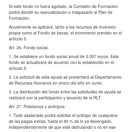
Si este fondo no fuera agotado, la Comisión de Formación
podrá decidir su reanualización o traspasarlo al Plan de
Formación.
Anualmente se aplicará, tanto a los recursos de inversión
propia como al Fondo de becas, el incremento previsto en el
artículo 5.
Art. 26. Fondo social.
1. Se establece un fondo social anual de 3.057 euros. Este
fondo se actualizará de acuerdo con lo establecido en el
artículo 5.
2. La solicitud de esta ayuda se presentará al Departamento
de Recursos Humanos en enero del año en curso.
3. La distribución del fondo entre las solicitudes de ayuda se
realizará con la participación y acuerdo de la RLT.
Art. 27. Préstamos y anticipos.
1. Todo asalariado podrá solicitar el anticipo de cualquiera
de las pagas extras, hasta el 90 % de lo ya devengado,
independientemente de que esté disfrutando o no en ese