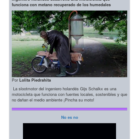
funciona con metano recuperado de los humedales
Por
Lolita Piedrahita
La slootmotor del ingeniero holandés Gijs Schalkx es una
motocicleta que funciona con fuentes locales, sostenibles y que
no dañan el medio ambiente ¡Pincha su moto!
No es no