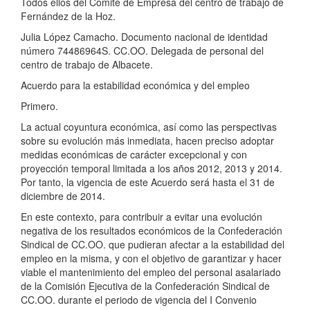
Todos ellos del Comité de Empresa del centro de trabajo de
Fernández de la Hoz.
Julia López Camacho. Documento nacional de identidad
número 74486964S. CC.OO. Delegada de personal del
centro de trabajo de Albacete.
Acuerdo para la estabilidad económica y del empleo
Primero.
La actual coyuntura económica, así como las perspectivas
sobre su evolución más inmediata, hacen preciso adoptar
medidas económicas de carácter excepcional y con
proyección temporal limitada a los años 2012, 2013 y 2014.
Por tanto, la vigencia de este Acuerdo será hasta el 31 de
diciembre de 2014.
En este contexto, para contribuir a evitar una evolución
negativa de los resultados económicos de la Confederación
Sindical de CC.OO. que pudieran afectar a la estabilidad del
empleo en la misma, y con el objetivo de garantizar y hacer
viable el mantenimiento del empleo del personal asalariado
de la Comisión Ejecutiva de la Confederación Sindical de
CC.OO. durante el periodo de vigencia del I Convenio