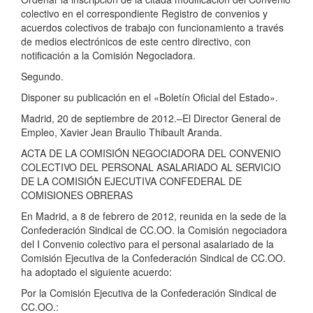
colectivo en el correspondiente Registro de convenios y
acuerdos colectivos de trabajo con funcionamiento a través
de medios electrónicos de este centro directivo, con
notificación a la Comisión Negociadora.
Segundo.
Disponer su publicación en el «Boletín Oficial del Estado».
Madrid, 20 de septiembre de 2012.–El Director General de
Empleo, Xavier Jean Braulio Thibault Aranda.
ACTA DE LA COMISIÓN NEGOCIADORA DEL CONVENIO
COLECTIVO DEL PERSONAL ASALARIADO AL SERVICIO
DE LA COMISIÓN EJECUTIVA CONFEDERAL DE
COMISIONES OBRERAS
En Madrid, a 8 de febrero de 2012, reunida en la sede de la
Confederación Sindical de CC.OO. la Comisión negociadora
del I Convenio colectivo para el personal asalariado de la
Comisión Ejecutiva de la Confederación Sindical de CC.OO.
ha adoptado el siguiente acuerdo:
Por la Comisión Ejecutiva de la Confederación Sindical de
CC.OO.: