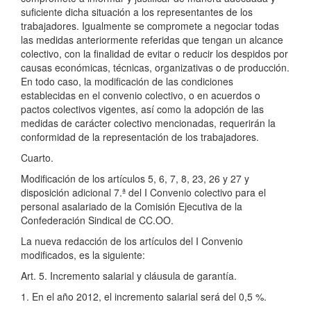
suficiente dicha situación a los representantes de los
trabajadores. Igualmente se compromete a negociar todas
las medidas anteriormente referidas que tengan un alcance
colectivo, con la finalidad de evitar o reducir los despidos por
causas económicas, técnicas, organizativas o de producción.
En todo caso, la modificación de las condiciones
establecidas en el convenio colectivo, o en acuerdos o
pactos colectivos vigentes, así como la adopción de las
medidas de carácter colectivo mencionadas, requerirán la
conformidad de la representación de los trabajadores.
Cuarto.
Modificación de los artículos 5, 6, 7, 8, 23, 26 y 27 y
disposición adicional 7.ª del I Convenio colectivo para el
personal asalariado de la Comisión Ejecutiva de la
Confederación Sindical de CC.OO.
La nueva redacción de los artículos del I Convenio
modificados, es la siguiente:
Art. 5. Incremento salarial y cláusula de garantía.
1. En el año 2012, el incremento salarial será del 0,5 %.