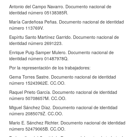
Antonio del Campo Navarro. Documento nacional de
identidad número 05138385R.
María Cardeñosa Peñas. Documento nacional de identidad
número 113769V.
Espíritu Santo Martínez Garrido. Documento nacional de
identidad número 2691223.
Enrique Puig-Samper Mulero. Documento nacional de
identidad número 01487978Q.
Por la representación de los trabajadores:
Gema Torres Sastre. Documento nacional de identidad
número 15243962E. CC.OO.
Raquel Prieto García. Documento nacional de identidad
número 50708657M. CC.OO.
Miguel Sánchez Díaz. Documento nacional de identidad
número 2085079Z. CC.OO.
Mario E. Sánchez Richter. Documento nacional de identidad
número 52479065B. CC.OO.