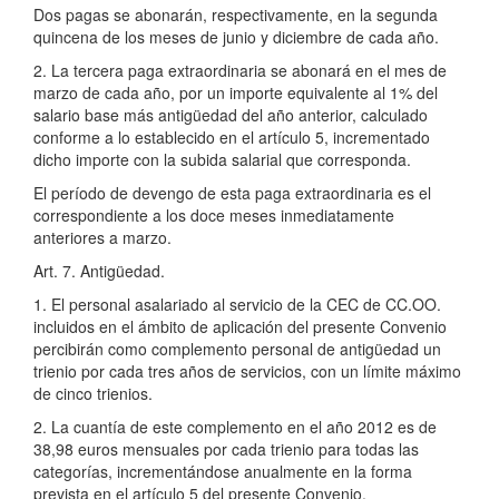
Dos pagas se abonarán, respectivamente, en la segunda
quincena de los meses de junio y diciembre de cada año.
2. La tercera paga extraordinaria se abonará en el mes de
marzo de cada año, por un importe equivalente al 1% del
salario base más antigüedad del año anterior, calculado
conforme a lo establecido en el artículo 5, incrementado
dicho importe con la subida salarial que corresponda.
El período de devengo de esta paga extraordinaria es el
correspondiente a los doce meses inmediatamente
anteriores a marzo.
Art. 7. Antigüedad.
1. El personal asalariado al servicio de la CEC de CC.OO.
incluidos en el ámbito de aplicación del presente Convenio
percibirán como complemento personal de antigüedad un
trienio por cada tres años de servicios, con un límite máximo
de cinco trienios.
2. La cuantía de este complemento en el año 2012 es de
38,98 euros mensuales por cada trienio para todas las
categorías, incrementándose anualmente en la forma
prevista en el artículo 5 del presente Convenio.