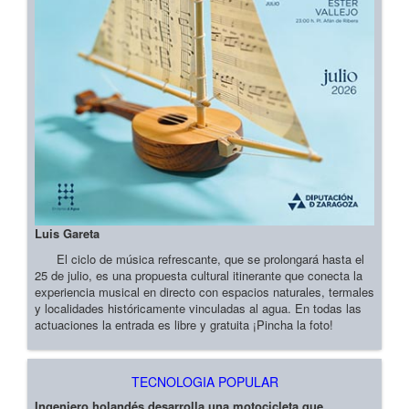
Luis Gareta
El ciclo de música refrescante, que se prolongará hasta el
25 de julio, es una propuesta cultural itinerante que conecta la
experiencia musical en directo con espacios naturales, termales
y localidades históricamente vinculadas al agua. En todas las
actuaciones la entrada es libre y gratuita ¡Pincha la foto!
TECNOLOGIA POPULAR
Ingeniero holandés desarrolla una motocicleta que