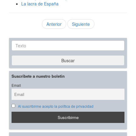
La lacra de España
Anterior
Siguiente
Texto
Buscar
Suscríbete a nuestro boletín
Email
Al suscribirme acepto la política de privacidad