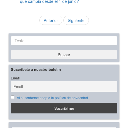
que cambia desde el 1 de junio?
Anterior
Siguiente
Texto
Buscar
Suscríbete a nuestro boletín
Email
Al suscribirme acepto la política de privacidad