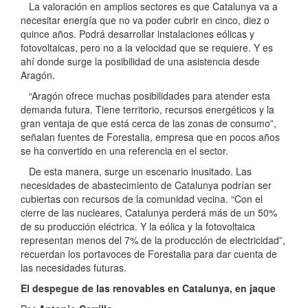
La valoración en amplios sectores es que Catalunya va a
necesitar energía que no va poder cubrir en cinco, diez o
quince años. Podrá desarrollar instalaciones eólicas y
fotovoltaicas, pero no a la velocidad que se requiere. Y es
ahí donde surge la posibilidad de una asistencia desde
Aragón.
“Aragón ofrece muchas posibilidades para atender esta
demanda futura. Tiene territorio, recursos energéticos y la
gran ventaja de que está cerca de las zonas de consumo”,
señalan fuentes de Forestalia, empresa que en pocos años
se ha convertido en una referencia en el sector.
De esta manera, surge un escenario inusitado. Las
necesidades de abastecimiento de Catalunya podrían ser
cubiertas con recursos de la comunidad vecina. “Con el
cierre de las nucleares, Catalunya perderá más de un 50%
de su producción eléctrica. Y la eólica y la fotovoltaica
representan menos del 7% de la producción de electricidad”,
recuerdan los portavoces de Forestalia para dar cuenta de
las necesidades futuras.
El despegue de las renovables en Catalunya, en jaque