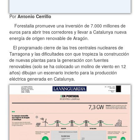
Por
Antonio Cerrillo
Forestalia promueve una inversión de 7.000 millones de
euros para abrir tres corredores y llevar a Catalunya nueva
energía de origen renovable de Aragón.
El programado cierre de las tres centrales nucleares de
Tarragona y las dificultades con que tropieza la construcción
de nuevas plantas para la generación con fuentes
renovables (solo se ha colocado un molino de viento en 12
años) dibujan un escenario incierto para la producción
eléctrica generada en Catalunya.