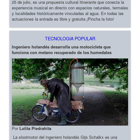
25 de julio, es una propuesta cultural itinerante que conecta la
experiencia musical en directo con espacios naturales, termales
y localidades históricamente vinculadas al agua. En todas las
actuaciones la entrada es libre y gratuita ¡Pincha la foto!
TECNOLOGIA POPULAR
Ingeniero holandés desarrolla una motocicleta que
funciona con metano recuperado de los humedales
Por
Lolita Piedrahita
La slootmotor del ingeniero holandés Gijs Schalkx es una