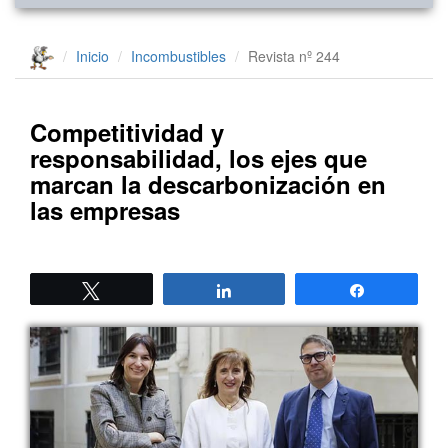
Inicio
Incombustibles
Revista nº 244
Competitividad y
responsabilidad, los ejes que
marcan la descarbonización en
las empresas
Twittear
Compartir
Compartir