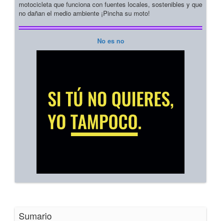
motocicleta que funciona con fuentes locales, sostenibles y que
no dañan el medio ambiente ¡Pincha su moto!
No es no
Sumario