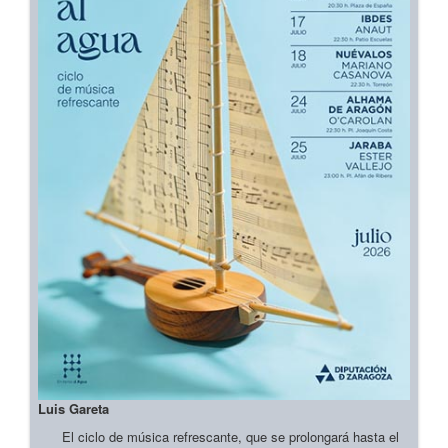
Luis Gareta
El ciclo de música refrescante, que se prolongará hasta el