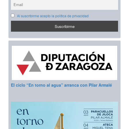
Al suscribirme acepto la política de privacidad
El ciclo “En torno al agua” arranca con Pilar Armalé