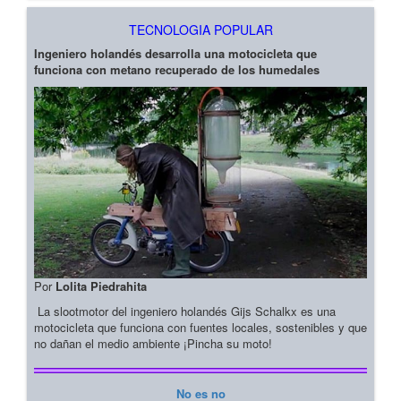
TECNOLOGIA POPULAR
Ingeniero holandés desarrolla una motocicleta que
funciona con metano recuperado de los humedales
Por
Lolita Piedrahita
La slootmotor del ingeniero holandés Gijs Schalkx es una
motocicleta que funciona con fuentes locales, sostenibles y que
no dañan el medio ambiente ¡Pincha su moto!
No es no