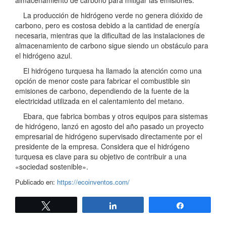
La producción de hidrógeno verde no genera dióxido de
carbono, pero es costosa debido a la cantidad de energía
necesaria, mientras que la dificultad de las instalaciones de
almacenamiento de carbono sigue siendo un obstáculo para
el hidrógeno azul.
El hidrógeno turquesa ha llamado la atención como una
opción de menor coste para fabricar el combustible sin
emisiones de carbono, dependiendo de la fuente de la
electricidad utilizada en el calentamiento del metano.
Ebara, que fabrica bombas y otros equipos para sistemas
de hidrógeno, lanzó en agosto del año pasado un proyecto
empresarial de hidrógeno supervisado directamente por el
presidente de la empresa. Considera que el hidrógeno
turquesa es clave para su objetivo de contribuir a una
«sociedad sostenible».
Publicado en:
https://ecoinventos.com/
Twittear
Compartir
Compartir