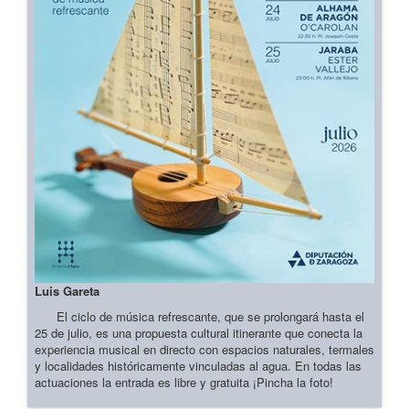
Luis Gareta
El ciclo de música refrescante, que se prolongará hasta el
25 de julio, es una propuesta cultural itinerante que conecta la
experiencia musical en directo con espacios naturales, termales
y localidades históricamente vinculadas al agua. En todas las
actuaciones la entrada es libre y gratuita ¡Pincha la foto!