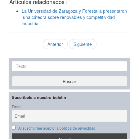
Artículos relacionados :
La Universidad de Zaragoza y Forestalia presentaron
una cátedra sobre renovables y competitividad
industrial
Anterior
Siguiente
Texto
Buscar
Suscríbete a nuestro boletín
Email
Al suscribirme acepto la política de privacidad