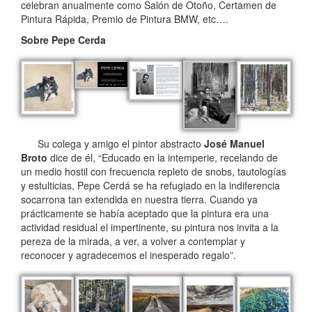
celebran anualmente como Salón de Otoño, Certamen de
Pintura Rápida, Premio de Pintura BMW, etc….
Sobre Pepe Cerda
Su colega y amigo el pintor abstracto
José Manuel
Broto
dice de él, “Educado en la intemperie, recelando de
un medio hostil con frecuencia repleto de snobs, tautologías
y estulticias, Pepe Cerdá se ha refugiado en la indiferencia
socarrona tan extendida en nuestra tierra. Cuando ya
prácticamente se había aceptado que la pintura era una
actividad residual el impertinente, su pintura nos invita a la
pereza de la mirada, a ver, a volver a contemplar y
reconocer y agradecemos el inesperado regalo”.