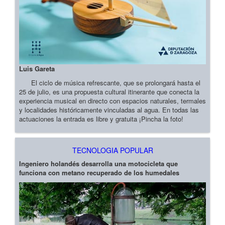
Luis Gareta
El ciclo de música refrescante, que se prolongará hasta el
25 de julio, es una propuesta cultural itinerante que conecta la
experiencia musical en directo con espacios naturales, termales
y localidades históricamente vinculadas al agua. En todas las
actuaciones la entrada es libre y gratuita ¡Pincha la foto!
TECNOLOGIA POPULAR
Ingeniero holandés desarrolla una motocicleta que
funciona con metano recuperado de los humedales