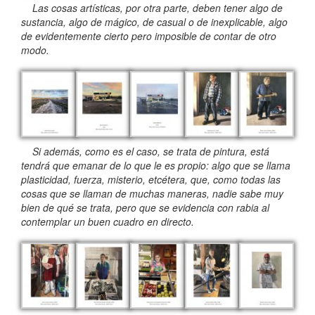
Las cosas artísticas, por otra parte, deben tener algo de
sustancia, algo de mágico, de casual o de inexplicable, algo
de evidentemente cierto pero imposible de contar de otro
modo.
Si además, como es el caso, se trata de pintura, está
tendrá que emanar de lo que le es propio: algo que se llama
plasticidad, fuerza, misterio, etcétera, que, como todas las
cosas que se llaman de muchas maneras, nadie sabe muy
bien de qué se trata, pero que se evidencia con rabia al
contemplar un buen cuadro en directo.