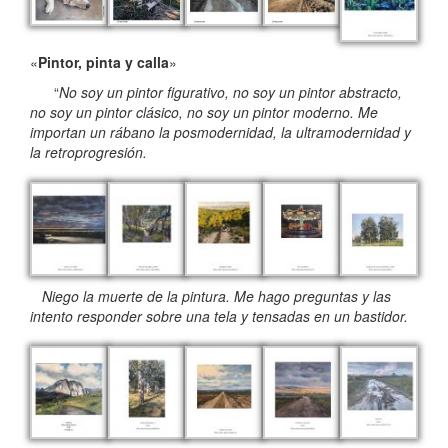
«
Pintor, pinta y calla
»
“
No soy un pintor figurativo, no soy un pintor abstracto,
no soy un pintor clásico, no soy un pintor moderno. Me
importan un rábano la posmodernidad, la ultramodernidad y
la retroprogresión.
Niego la muerte de la pintura. Me hago preguntas y las
intento responder sobre una tela y tensadas en un bastidor.