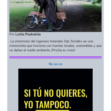
Por
Lolita Piedrahita
La slootmotor del ingeniero holandés Gijs Schalkx es una
motocicleta que funciona con fuentes locales, sostenibles y que
no dañan el medio ambiente ¡Pincha su moto!
No es no