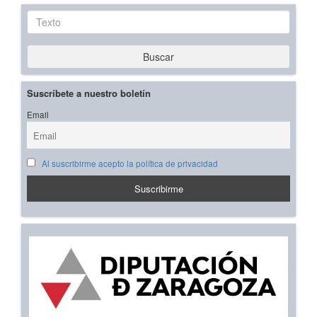
Texto
Buscar
Suscríbete a nuestro boletín
Email
Al suscribirme acepto la política de privacidad