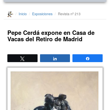
Inicio
Exposiciones
Revista nº 213
Pepe Cerdá expone en Casa de
Vacas del Retiro de Madrid
Twittear
Compartir
Compartir