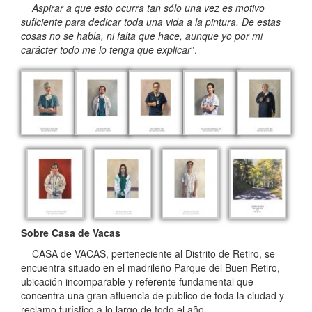
Aspirar a que esto ocurra tan sólo una vez es motivo
suficiente para dedicar toda una vida a la pintura. De estas
cosas no se habla, ni falta que hace, aunque yo por mi
carácter todo me lo tenga que explicar
”.
Sobre Casa de Vacas
CASA de VACAS, perteneciente al Distrito de Retiro, se
encuentra situado en el madrileño Parque del Buen Retiro,
ubicación incomparable y referente fundamental que
concentra una gran afluencia de público de toda la ciudad y
reclamo turístico a lo largo de todo el año.