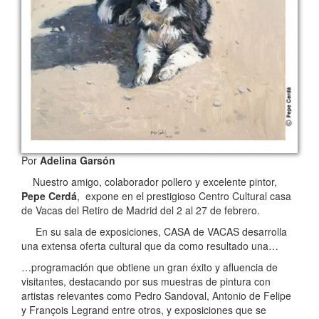
Por
Adelina Garsón
Nuestro amigo, colaborador pollero y excelente pintor,
Pepe Cerdá
, expone en el prestigioso Centro Cultural casa
de Vacas del Retiro de Madrid del 2 al 27 de febrero.
En su sala de exposiciones, CASA de VACAS desarrolla
una extensa oferta cultural que da como resultado una…
…programación que obtiene un gran éxito y afluencia de
visitantes, destacando por sus muestras de pintura con
artistas relevantes como Pedro Sandoval, Antonio de Felipe
y François Legrand entre otros, y exposiciones que se