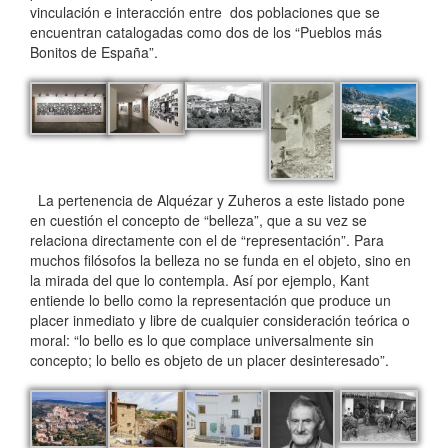
vinculación e interacción entre dos poblaciones que se
encuentran catalogadas como dos de los “Pueblos más
Bonitos de España”.
La pertenencia de Alquézar y Zuheros a este listado pone
en cuestión el concepto de “belleza”, que a su vez se
relaciona directamente con el de “representación”. Para
muchos filósofos la belleza no se funda en el objeto, sino en
la mirada del que lo contempla. Así por ejemplo, Kant
entiende lo bello como la representación que produce un
placer inmediato y libre de cualquier consideración teórica o
moral: “lo bello es lo que complace universalmente sin
concepto; lo bello es objeto de un placer desinteresado”.