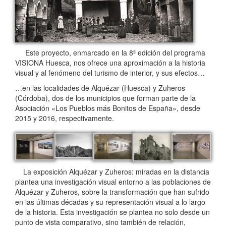
Este proyecto, enmarcado en la 8ª edición del programa
VISIONA Huesca, nos ofrece una aproximación a la historia
visual y al fenómeno del turismo de interior, y sus efectos…
…en las localidades de Alquézar (Huesca) y Zuheros
(Córdoba), dos de los municipios que forman parte de la
Asociación «Los Pueblos más Bonitos de España», desde
2015 y 2016, respectivamente.
La exposición Alquézar y Zuheros: miradas en la distancia
plantea una investigación visual entorno a las poblaciones de
Alquézar y Zuheros, sobre la transformación que han sufrido
en las últimas décadas y su representación visual a lo largo
de la historia. Esta investigación se plantea no solo desde un
punto de vista comparativo, sino también de relación,