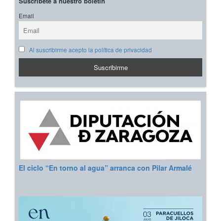
Suscríbete a nuestro boletín
Email
Al suscribirme acepto la política de privacidad
El ciclo “En torno al agua” arranca con Pilar Armalé