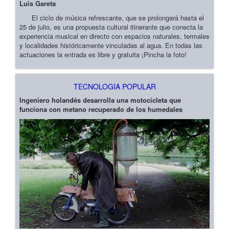
Luis Gareta
El ciclo de música refrescante, que se prolongará hasta el
25 de julio, es una propuesta cultural itinerante que conecta la
experiencia musical en directo con espacios naturales, termales
y localidades históricamente vinculadas al agua. En todas las
actuaciones la entrada es libre y gratuita ¡Pincha la foto!
TECNOLOGIA POPULAR
Ingeniero holandés desarrolla una motocicleta que
funciona con metano recuperado de los humedales