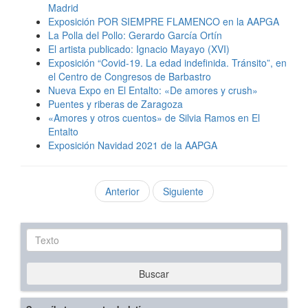
Madrid
Exposición POR SIEMPRE FLAMENCO en la AAPGA
La Polla del Pollo: Gerardo García Ortín
El artista publicado: Ignacio Mayayo (XVI)
Exposición “Covid-19. La edad indefinida. Tránsito”, en
el Centro de Congresos de Barbastro
Nueva Expo en El Entalto: «De amores y crush»
Puentes y riberas de Zaragoza
«Amores y otros cuentos» de Silvia Ramos en El
Entalto
Exposición Navidad 2021 de la AAPGA
Anterior
Siguiente
Texto
Buscar