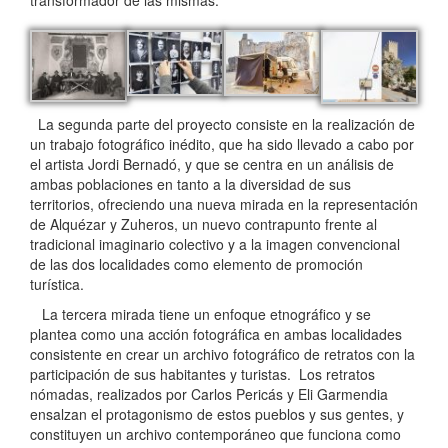
La segunda parte del proyecto consiste en la realización de
un trabajo fotográfico inédito, que ha sido llevado a cabo por
el artista Jordi Bernadó, y que se centra en un análisis de
ambas poblaciones en tanto a la diversidad de sus
territorios, ofreciendo una nueva mirada en la representación
de Alquézar y Zuheros, un nuevo contrapunto frente al
tradicional imaginario colectivo y a la imagen convencional
de las dos localidades como elemento de promoción
turística.
La tercera mirada tiene un enfoque etnográfico y se
plantea como una acción fotográfica en ambas localidades
consistente en crear un archivo fotográfico de retratos con la
participación de sus habitantes y turistas. Los retratos
nómadas, realizados por Carlos Pericás y Eli Garmendia
ensalzan el protagonismo de estos pueblos y sus gentes, y
constituyen un archivo contemporáneo que funciona como