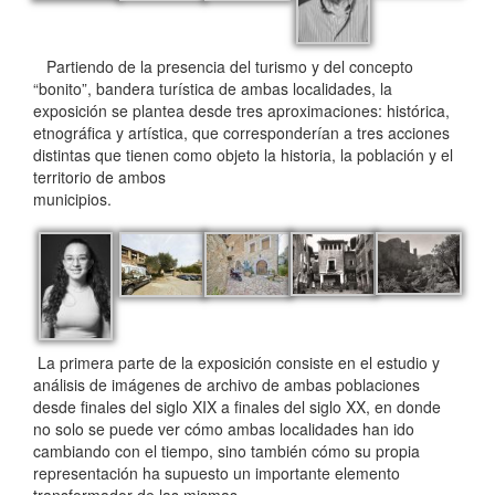
Partiendo de la presencia del turismo y del concepto
“bonito”, bandera turística de ambas localidades, la
exposición se plantea desde tres aproximaciones: histórica,
etnográfica y artística, que corresponderían a tres acciones
distintas que tienen como objeto la historia, la población y el
territorio de ambos
municipios.
La primera parte de la exposición consiste en el estudio y
análisis de imágenes de archivo de ambas poblaciones
desde finales del siglo XIX a finales del siglo XX, en donde
no solo se puede ver cómo ambas localidades han ido
cambiando con el tiempo, sino también cómo su propia
representación ha supuesto un importante elemento
transformador de las mismas.