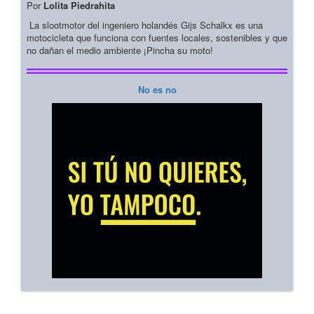
Por
Lolita Piedrahita
La slootmotor del ingeniero holandés Gijs Schalkx es una
motocicleta que funciona con fuentes locales, sostenibles y que
no dañan el medio ambiente ¡Pincha su moto!
No es no