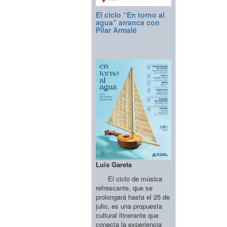
El ciclo “En torno al
agua” arranca con
Pilar Armalé
Luis Gareta
El ciclo de música
refrescante, que se
prolongará hasta el 25 de
julio, es una propuesta
cultural itinerante que
conecta la experiencia