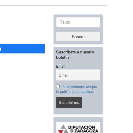
Texto
Buscar
Compartir
Suscríbete a nuestro
boletín
Email
Al suscribirme acepto
la política de privacidad