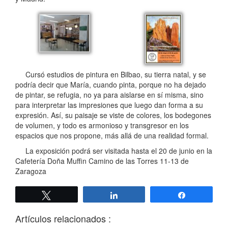
Cursó estudios de pintura en Bilbao, su tierra natal, y se
podría decir que María, cuando pinta, porque no ha dejado
de pintar, se refugia, no ya para aislarse en sí misma, sino
para interpretar las impresiones que luego dan forma a su
expresión. Así, su paisaje se viste de colores, los bodegones
de volumen, y todo es armonioso y transgresor en los
espacios que nos propone, más allá de una realidad formal.
La exposición podrá ser visitada hasta el 20 de junio en la
Cafetería Doña Muffin Camino de las Torres 11-13 de
Zaragoza
Twittear
Compartir
Compartir
Artículos relacionados :