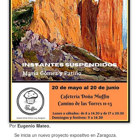
Por
Eugenio Mateo.
Se inicia un nuevo proyecto expositivo en Zaragoza.