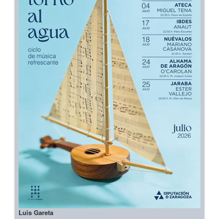
Luis Gareta