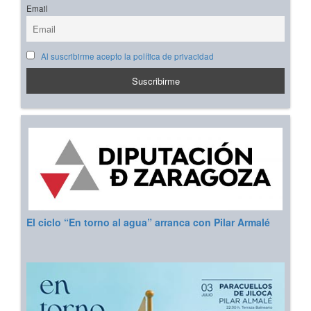
Email
Al suscribirme acepto la política de privacidad
El ciclo “En torno al agua” arranca con Pilar Armalé