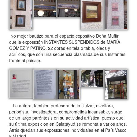
No mejor bautizo para el espacio expositivo Doña Muffin
que la exposición INSTANTES SUSPENDIDOS de MARÍA
GÓMEZ Y PATIÑO. 22 obras en tela o tabla, óleos y
acrílicos, que son una secuencia plasmada de sus instantes
frente al paisaje.
La autora, también profesora de la Unizar, escritora,
periodista, investigadora, comprometida incansable, surge
de un largo paréntesis en su actividad artística, puesto que
su última exposición en Calatayud se remonta a varios años.
Atrás quedan sus exposiciones individuales en el País Vasco
y Madrid.