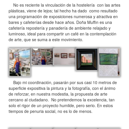
No es reciente la vinculación de la hostelería con las artes
plásticas, viene de lejos; tal hecho ha dado como resultado
una programación de exposiciones numerosa y atractiva en
bares y cafeterías desde hace años. Doña Muffin es una
cafetería repostería y panadería de ambiente relajado y
luminoso, ideal para compartir un café en la contemplación
de arte, que se suma a este movimiento.
Bajo mi coordinación, pasarán por sus casi 10 metros de
superficie expositiva la pintura y la fotografía, con el ánimo
de reforzar, en nuestra modestia, la propuesta de arte
cercano al ciudadano. No pretendemos la excelencia, tan
solo el rigor de un proyecto humilde, pero serio. En estos
tiempos de penuria social, no es lo de menos.