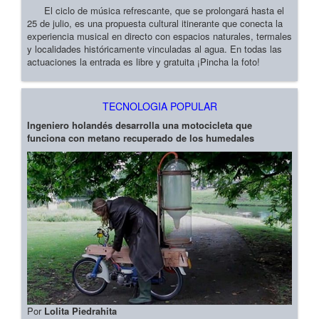
El ciclo de música refrescante, que se prolongará hasta el
25 de julio, es una propuesta cultural itinerante que conecta la
experiencia musical en directo con espacios naturales, termales
y localidades históricamente vinculadas al agua. En todas las
actuaciones la entrada es libre y gratuita ¡Pincha la foto!
TECNOLOGIA POPULAR
Ingeniero holandés desarrolla una motocicleta que
funciona con metano recuperado de los humedales
Por
Lolita Piedrahita