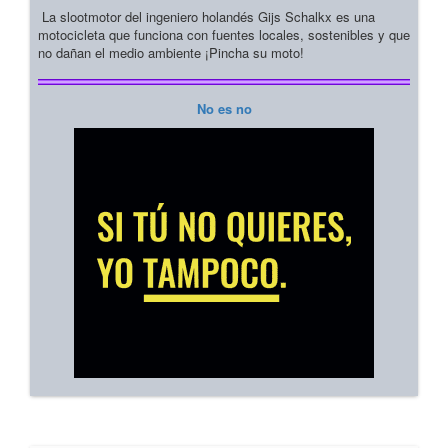
La slootmotor del ingeniero holandés Gijs Schalkx es una
motocicleta que funciona con fuentes locales, sostenibles y que
no dañan el medio ambiente ¡Pincha su moto!
No es no