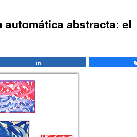
automática abstracta: el
Compartir