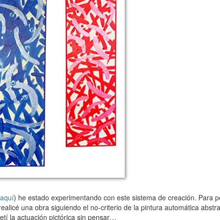
 aquí
) he estado experimentando con este sistema de creación. Para p
ealicé una obra siguiendo el no-criterio de la pintura automática abstrac
etí la actuación pictórica sin pensar…