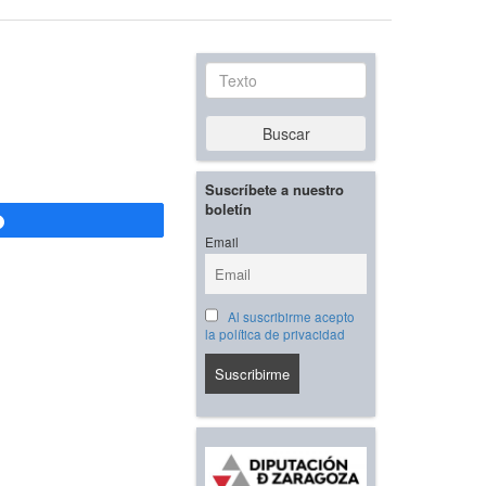
Texto
Buscar
Suscríbete a nuestro
boletín
Compartir
Email
Al suscribirme acepto
la política de privacidad