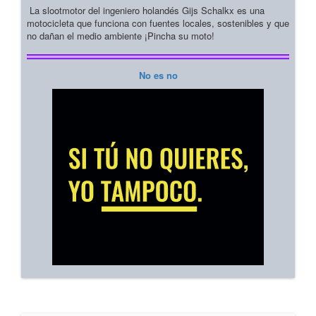
La slootmotor del ingeniero holandés Gijs Schalkx es una
motocicleta que funciona con fuentes locales, sostenibles y que
no dañan el medio ambiente ¡Pincha su moto!
No es no