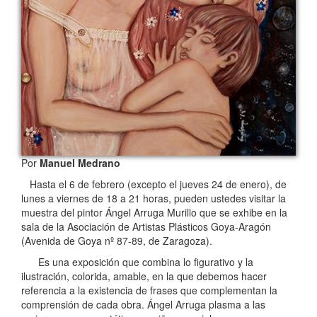
Por
Manuel Medrano
Hasta el 6 de febrero (excepto el jueves 24 de enero), de
lunes a viernes de 18 a 21 horas, pueden ustedes visitar la
muestra del pintor Ángel Arruga Murillo que se exhibe en la
sala de la Asociación de Artistas Plásticos Goya-Aragón
(Avenida de Goya nº 87-89, de Zaragoza).
Es una exposición que combina lo figurativo y la
ilustración, colorida, amable, en la que debemos hacer
referencia a la existencia de frases que complementan la
comprensión de cada obra. Ángel Arruga plasma a las