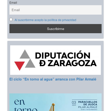
Email
Al suscribirme acepto la política de privacidad
El ciclo “En torno al agua” arranca con Pilar Armalé