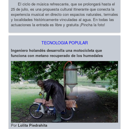
El ciclo de música refrescante, que se prolongará hasta el
25 de julio, es una propuesta cultural itinerante que conecta la
experiencia musical en directo con espacios naturales, termales
y localidades históricamente vinculadas al agua. En todas las
actuaciones la entrada es libre y gratuita ¡Pincha la foto!
TECNOLOGIA POPULAR
Ingeniero holandés desarrolla una motocicleta que
funciona con metano recuperado de los humedales
Por
Lolita Piedrahita