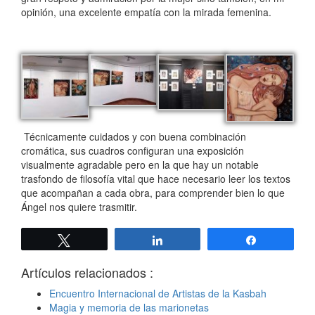
opinión, una excelente empatía con la mirada femenina.
Técnicamente cuidados y con buena combinación
cromática, sus cuadros configuran una exposición
visualmente agradable pero en la que hay un notable
trasfondo de filosofía vital que hace necesario leer los textos
que acompañan a cada obra, para comprender bien lo que
Ángel nos quiere trasmitir.
Twittear
Compartir
Compartir
Artículos relacionados :
Encuentro Internacional de Artistas de la Kasbah
Magia y memoria de las marionetas