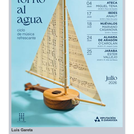
Luis Gareta