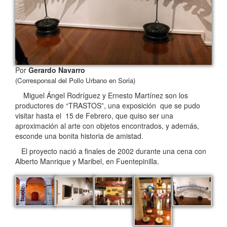
Por
Gerardo Navarro
(Corresponsal del Pollo Urbano en Soria)
Miguel Ángel Rodríguez y Ernesto Martínez son los
productores de “TRASTOS”, una exposición que se pudo
visitar hasta el 15 de Febrero, que quiso ser una
aproximación al arte con objetos encontrados, y además,
esconde una bonita historia de amistad.
El proyecto nació a finales de 2002 durante una cena con
Alberto Manrique y Maribel, en Fuentepinilla.