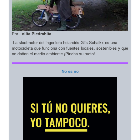
Por
Lolita Piedrahita
La slootmotor del ingeniero holandés Gijs Schalkx es una
motocicleta que funciona con fuentes locales, sostenibles y que
no dañan el medio ambiente ¡Pincha su moto!
No es no