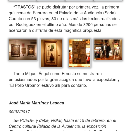
“TRASTOS” se pudo disfrutar por primera vez, la primera
quincena de Febrero en el Palacio de la Audiencia (Soria).
Cuenta con 53 piezas, 30 de ellas más los textos realizados
por Rodríguez en el último año. Más de 3200 personas se
acercaron a disfrutar de esta magnífica propuesta.
Tanto Miguel Ángel como Ernesto se mostraron
entusiasmados por la gran acogida que tuvo la exposición y
“El Pollo Urbano” estuvo allí para contarlo.
José María Martínez Laseca
09/02/2017
SE PUEDE, y debe, visitar, hasta el 15 de febrero, en el
Centro cultural Palacio de la Audiencia, la exposición