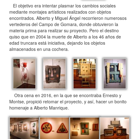
El objetivo era intentar plasmar los cambios sociales
mediante montajes artísticos realizados con objetos
encontrados. Alberto y Miguel Ángel recorrieron numerosos
vertederos del Campo de Gomara, donde obtuvieron la
materia prima para realizar su proyecto. Pero el destino
quiso que en 2004 la muerte de Alberto a los 46 años de
edad truncara está iniciativa, dejando los objetos
almacenados en una cochera.
Otra cena en 2016, en la que se encontraba Ernesto y
Montse, propició retomar el proyecto, y así, hacer un bonito
homenaje a Alberto Manrique.