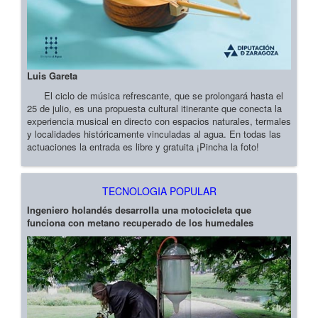
Luis Gareta
El ciclo de música refrescante, que se prolongará hasta el
25 de julio, es una propuesta cultural itinerante que conecta la
experiencia musical en directo con espacios naturales, termales
y localidades históricamente vinculadas al agua. En todas las
actuaciones la entrada es libre y gratuita ¡Pincha la foto!
TECNOLOGIA POPULAR
Ingeniero holandés desarrolla una motocicleta que
funciona con metano recuperado de los humedales