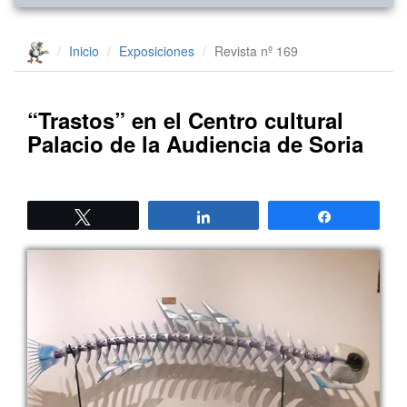
Inicio
Exposiciones
Revista nº 169
“Trastos” en el Centro cultural
Palacio de la Audiencia de Soria
Twittear
Compartir
Compartir