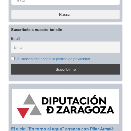
Buscar
Suscríbete a nuestro boletín
Email
Al suscribirme acepto la política de privacidad
El ciclo “En torno al agua” arranca con Pilar Armalé