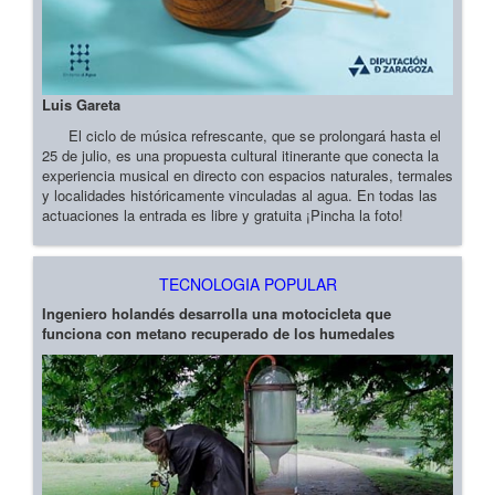
Luis Gareta
El ciclo de música refrescante, que se prolongará hasta el
25 de julio, es una propuesta cultural itinerante que conecta la
experiencia musical en directo con espacios naturales, termales
y localidades históricamente vinculadas al agua. En todas las
actuaciones la entrada es libre y gratuita ¡Pincha la foto!
TECNOLOGIA POPULAR
Ingeniero holandés desarrolla una motocicleta que
funciona con metano recuperado de los humedales