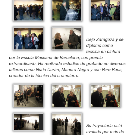
Dejó Zaragoza y se
diplomó como
técnica en pintura
por la Escola Massana de Barcelona, con premio
extraordinario. Ha realizado estudios de grabado en diversos
talleres como Nuria Durán, Manera Negra y con Pere Pons,
creador de la técnica del cromoferro.
Su trayectoria está
avalada por más de