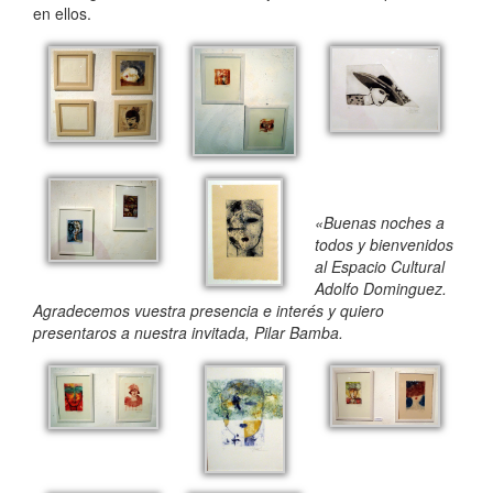
en ellos.
«Buenas noches a
todos y bienvenidos
al Espacio Cultural
Adolfo Dominguez.
Agradecemos vuestra presencia e interés y quiero
presentaros a nuestra invitada, Pilar Bamba.