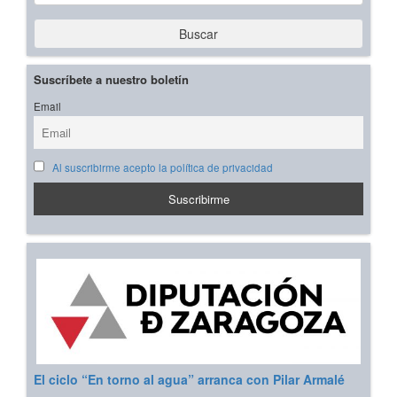
Buscar
Suscríbete a nuestro boletín
Email
Al suscribirme acepto la política de privacidad
El ciclo “En torno al agua” arranca con Pilar Armalé