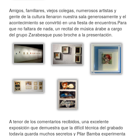
Amigos, familiares, viejos colegas, numerosos artistas y
gente de la cultura llenaron nuestra sala generosamente y el
acontecimiento se convirtió en una fiesta de encuentros.Para
que no faltara de nada, un recital de música árabe a cargo
del grupo Zarabesque puso broche a la presentación.
A tenor de los comentarios recibidos, una excelente
exposición que demuestra que la difícil técnica del grabado
todavía guarda muchos secretos y Pilar Bamba experimenta