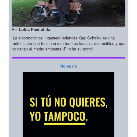
Por
Lolita Piedrahita
La slootmotor del ingeniero holandés Gijs Schalkx es una
motocicleta que funciona con fuentes locales, sostenibles y que
no dañan el medio ambiente ¡Pincha su moto!
No es no