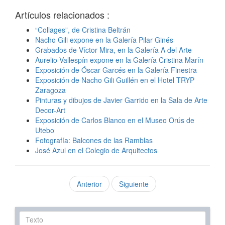
Artículos relacionados :
“Collages”, de Cristina Beltrán
Nacho Gili expone en la Galería Pilar Ginés
Grabados de Víctor Mira, en la Galería A del Arte
Aurelio Vallespín expone en la Galería Cristina Marín
Exposición de Óscar Garcés en la Galería Finestra
Exposición de Nacho Gili Guillén en el Hotel TRYP
Zaragoza
Pinturas y dibujos de Javier Garrido en la Sala de Arte
Decor-Art
Exposición de Carlos Blanco en el Museo Orús de
Utebo
Fotografía: Balcones de las Ramblas
José Azul en el Colegio de Arquitectos
Anterior
Siguiente
Texto