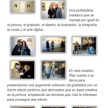
Una polifacética
creadora que se
maneja por igual en
la pintura, el grabado, el diseño, la ilustración, la fotografía,
la moda y el arte digital.
En esta ocasión,
Pilar vuelve a su
tierra para
presentarnos una sugerente colección de grabados con un
fuerte efecto pictórico que demuestra que su base creativa
es la pintura, empleando las técnicas que más le interesan
para conseguir ése efecto.