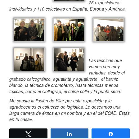
26 exposiciones
individuales y 116 colectivas en España, Europa y América.
Las técnicas que
vemos son muy
variadas, desde el
grabado calcográfico, aguatinta y aguafuerte , el barniz
blando, la técnica de cromoferro, hasta técnicas menos
tóxicas, como el Collagrap, el chine collé y la punta seca.
Me consta la ilusión de Pilar por esta exposición y le
agradecemos el esfuerzo de logística. Le deseamos una
larga carrera de éxitos en mi nombre y en el del ECAD. Estás
en tu casa».
Twittear
Compartir
Compartir