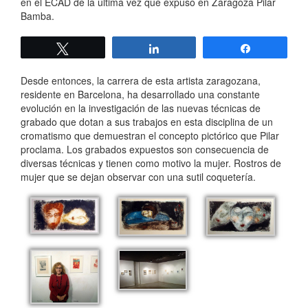
en el ECAD de la última vez que expuso en Zaragoza Pilar
Bamba.
Twittear
Compartir
Compartir
Desde entonces, la carrera de esta artista zaragozana,
residente en Barcelona, ha desarrollado una constante
evolución en la investigación de las nuevas técnicas de
grabado que dotan a sus trabajos en esta disciplina de un
cromatismo que demuestran el concepto pictórico que Pilar
proclama. Los grabados expuestos son consecuencia de
diversas técnicas y tienen como motivo la mujer. Rostros de
mujer que se dejan observar con una sutil coquetería.