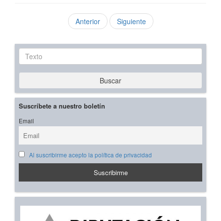
Anterior
Siguiente
Texto
Buscar
Suscríbete a nuestro boletín
Email
Al suscribirme acepto la política de privacidad