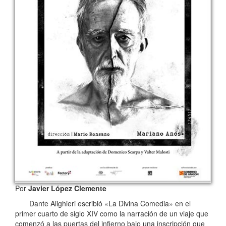
Por
Javier López Clemente
Dante Alighieri escribió «La Divina Comedia» en el
primer cuarto de siglo XIV como la narración de un viaje que
comenzó a las puertas del infierno bajo una inscripción que