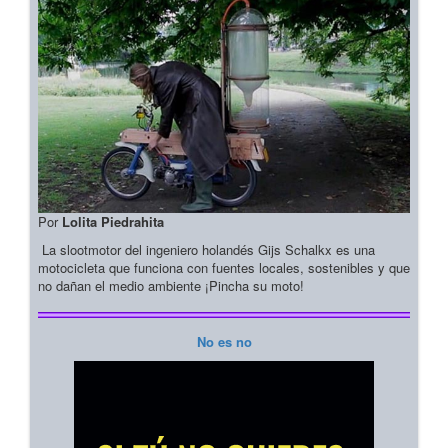
Por
Lolita Piedrahita
La slootmotor del ingeniero holandés Gijs Schalkx es una
motocicleta que funciona con fuentes locales, sostenibles y que
no dañan el medio ambiente ¡Pincha su moto!
No es no