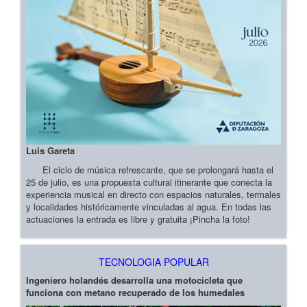
Luis Gareta
El ciclo de música refrescante, que se prolongará hasta el
25 de julio, es una propuesta cultural itinerante que conecta la
experiencia musical en directo con espacios naturales, termales
y localidades históricamente vinculadas al agua. En todas las
actuaciones la entrada es libre y gratuita ¡Pincha la foto!
TECNOLOGIA POPULAR
Ingeniero holandés desarrolla una motocicleta que
funciona con metano recuperado de los humedales