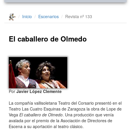
Inicio
Escenarios
Revista nº 133
El caballero de Olmedo
Por
Javier López Clemente
La compañía vallisoletana Teatro del Corsario presentó en el
Teatro Las Cuatro Esquinas de Zaragoza la obra de Lope de
Vega
El caballero de Olmedo
. Una producción que venía
avalada por el premio de la Asociación de Directores de
Escena a su aportación al teatro clásico.