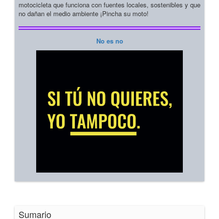
motocicleta que funciona con fuentes locales, sostenibles y que
no dañan el medio ambiente ¡Pincha su moto!
No es no
Sumario