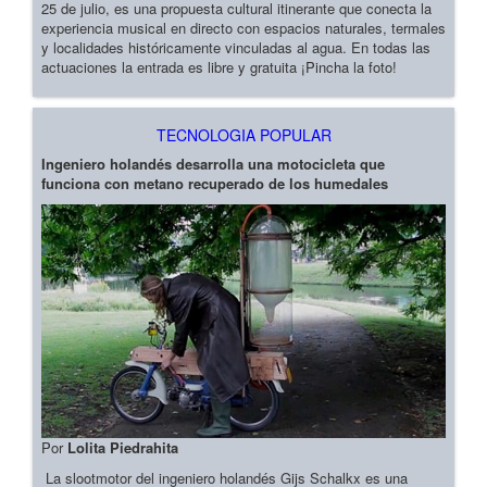
25 de julio, es una propuesta cultural itinerante que conecta la
experiencia musical en directo con espacios naturales, termales
y localidades históricamente vinculadas al agua. En todas las
actuaciones la entrada es libre y gratuita ¡Pincha la foto!
TECNOLOGIA POPULAR
Ingeniero holandés desarrolla una motocicleta que
funciona con metano recuperado de los humedales
Por
Lolita Piedrahita
La slootmotor del ingeniero holandés Gijs Schalkx es una