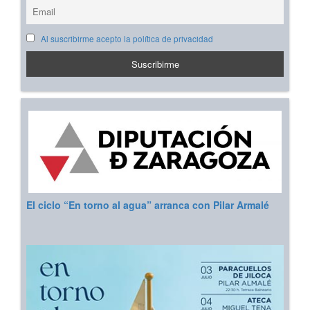
Al suscribirme acepto la política de privacidad
El ciclo “En torno al agua” arranca con Pilar Armalé