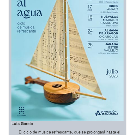
Luis Gareta
El ciclo de música refrescante, que se prolongará hasta el