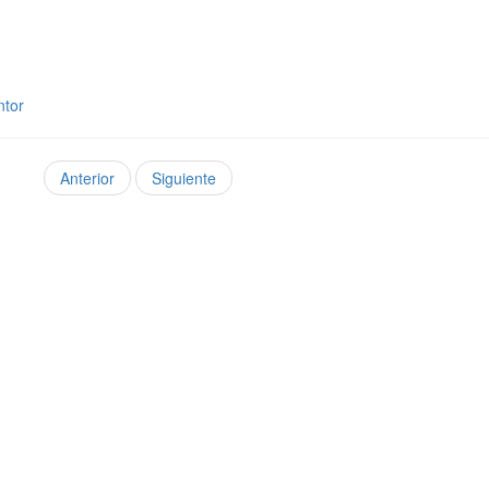
ntor
Anterior
Siguiente