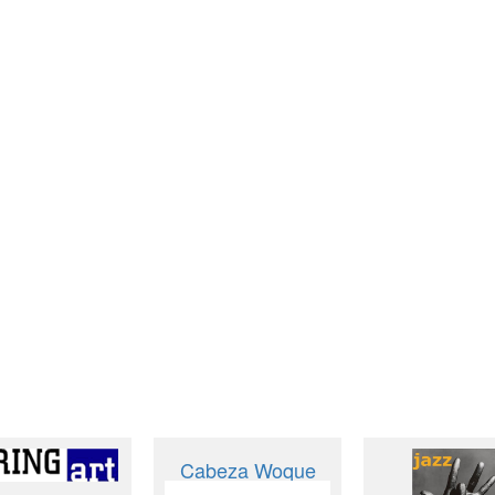
Cabeza Woque