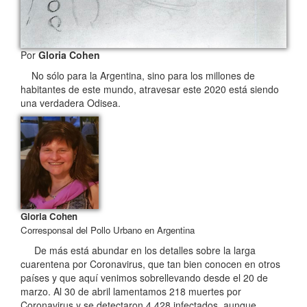
Por
Gloria Cohen
No sólo para la Argentina, sino para los millones de
habitantes de este mundo, atravesar este 2020 está siendo
una verdadera Odisea.
Gloria Cohen
Corresponsal del Pollo Urbano en Argentina
De más está abundar en los detalles sobre la larga
cuarentena por Coronavirus, que tan bien conocen en otros
países y que aquí venimos sobrellevando desde el 20 de
marzo. Al 30 de abril lamentamos 218 muertes por
Coronavirus y se detectaron 4.428 infectados, aunque