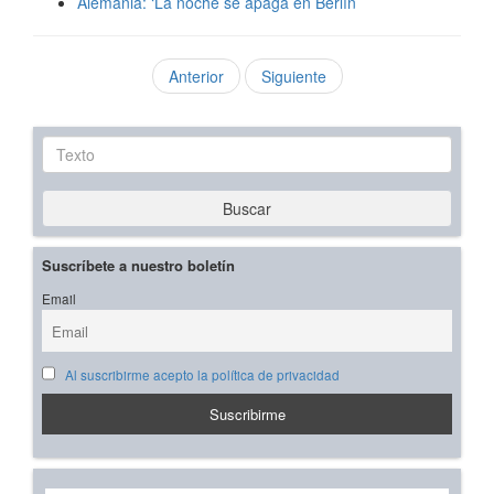
Alemania: ‘La noche se apaga en Berlín’
Anterior
Siguiente
Texto
Buscar
Suscríbete a nuestro boletín
Email
Al suscribirme acepto la política de privacidad