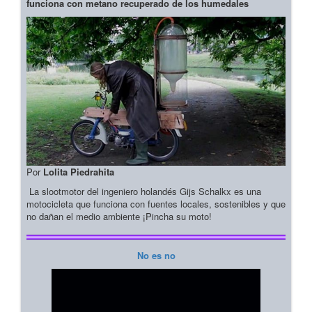
funciona con metano recuperado de los humedales
Por
Lolita Piedrahita
La slootmotor del ingeniero holandés Gijs Schalkx es una
motocicleta que funciona con fuentes locales, sostenibles y que
no dañan el medio ambiente ¡Pincha su moto!
No es no