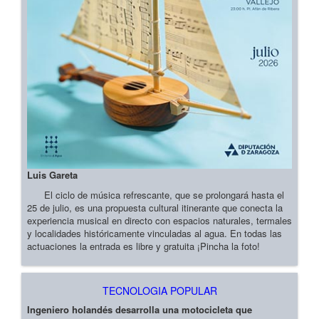
Luis Gareta
El ciclo de música refrescante, que se prolongará hasta el
25 de julio, es una propuesta cultural itinerante que conecta la
experiencia musical en directo con espacios naturales, termales
y localidades históricamente vinculadas al agua. En todas las
actuaciones la entrada es libre y gratuita ¡Pincha la foto!
TECNOLOGIA POPULAR
Ingeniero holandés desarrolla una motocicleta que