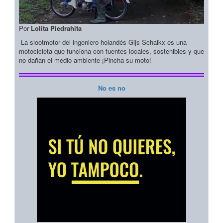
Por
Lolita Piedrahita
La slootmotor del ingeniero holandés Gijs Schalkx es una
motocicleta que funciona con fuentes locales, sostenibles y que
no dañan el medio ambiente ¡Pincha su moto!
No es no