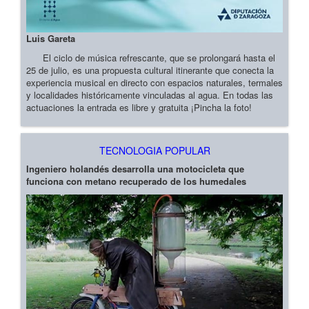
Luis Gareta
El ciclo de música refrescante, que se prolongará hasta el
25 de julio, es una propuesta cultural itinerante que conecta la
experiencia musical en directo con espacios naturales, termales
y localidades históricamente vinculadas al agua. En todas las
actuaciones la entrada es libre y gratuita ¡Pincha la foto!
TECNOLOGIA POPULAR
Ingeniero holandés desarrolla una motocicleta que
funciona con metano recuperado de los humedales