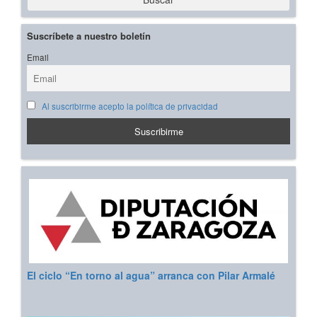
Suscríbete a nuestro boletín
Email
Al suscribirme acepto la política de privacidad
El ciclo “En torno al agua” arranca con Pilar Armalé