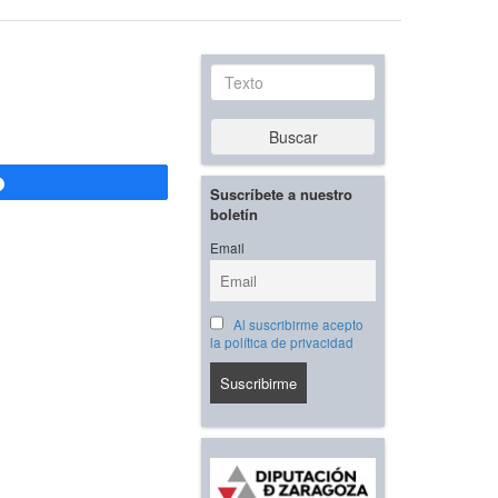
Texto
Buscar
Compartir
Suscríbete a nuestro
boletín
Email
Al suscribirme acepto
la política de privacidad