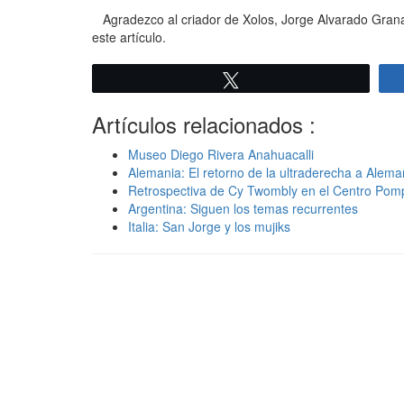
Agradezco al criador de Xolos, Jorge Alvarado Gran
este artículo.
Twittear
Artículos relacionados :
Museo Diego Rivera Anahuacalli
Alemania: El retorno de la ultraderecha a Alema
Retrospectiva de Cy Twombly en el Centro Pom
Argentina: Siguen los temas recurrentes
Italia: San Jorge y los mujiks