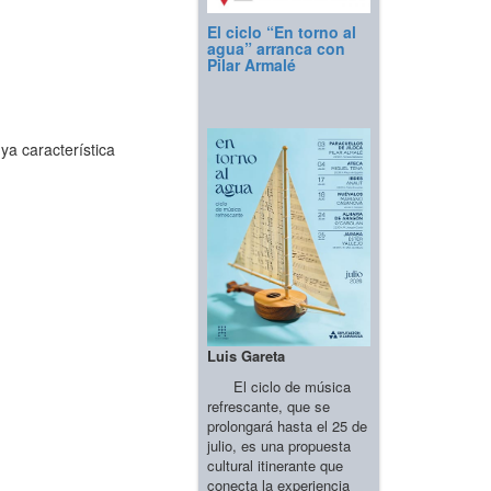
El ciclo “En torno al
agua” arranca con
Pilar Armalé
ya característica
Luis Gareta
El ciclo de música
refrescante, que se
prolongará hasta el 25 de
julio, es una propuesta
cultural itinerante que
conecta la experiencia