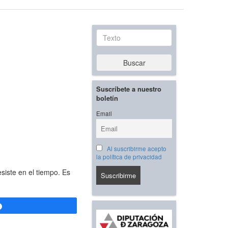
Texto
Buscar
Suscríbete a nuestro
boletín
Email
Al suscribirme acepto
la política de privacidad
iste en el tiempo. Es
Compartir