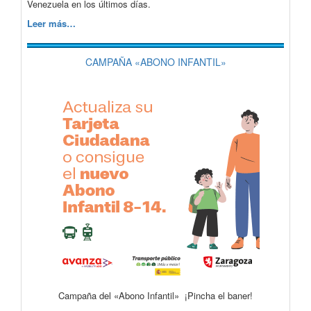
Venezuela en los últimos días.
Leer más…
CAMPAÑA «ABONO INFANTIL»
Campaña del «Abono Infantil» ¡Pincha el baner!