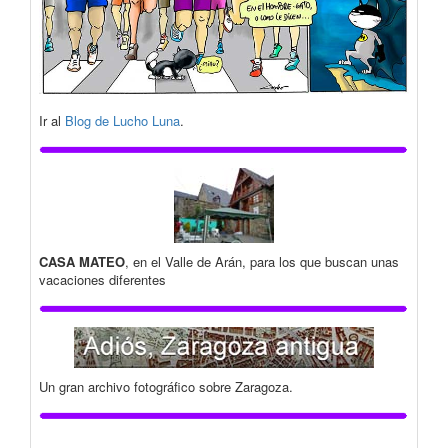
Ir al
Blog de Lucho Luna
.
CASA MATEO
, en el Valle de Arán, para los que buscan unas
vacaciones diferentes
Un gran archivo fotográfico sobre Zaragoza.