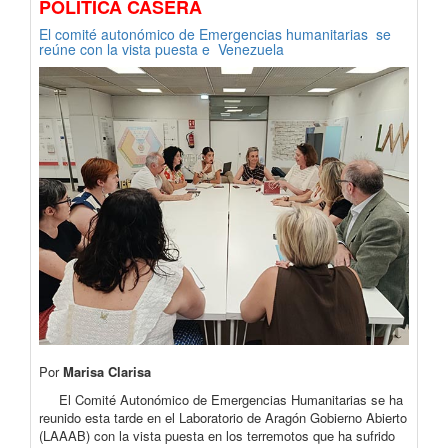
POLÍTICA CASERA
El comité autonómico de Emergencias humanitarias se
reúne con la vista puesta e Venezuela
Por
Marisa Clarisa
El Comité Autonómico de Emergencias Humanitarias se ha
reunido esta tarde en el Laboratorio de Aragón Gobierno Abierto
(LAAAB) con la vista puesta en los terremotos que ha sufrido