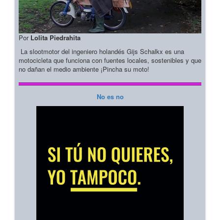
Por
Lolita Piedrahita
La slootmotor del ingeniero holandés Gijs Schalkx es una
motocicleta que funciona con fuentes locales, sostenibles y que
no dañan el medio ambiente ¡Pincha su moto!
No es no