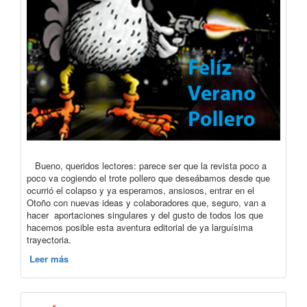
Bueno, queridos lectores: parece ser que la revista poco a
poco va cogiendo el trote pollero que deseábamos desde que
ocurrió el colapso y ya esperamos, ansiosos, entrar en el
Otoño con nuevas ideas y colaboradores que, seguro, van a
hacer aportaciones singulares y del gusto de todos los que
hacemos posible esta aventura editorial de ya larguísima
trayectoria.
Leer más