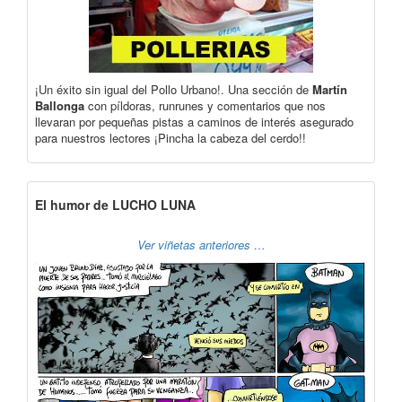
¡Un éxito sin igual del Pollo Urbano!. Una sección de
Martín
Ballonga
con píldoras, runrunes y comentarios que nos
llevaran por pequeñas pistas a caminos de interés asegurado
para nuestros lectores ¡Pincha la cabeza del cerdo!!
El humor de LUCHO LUNA
Ver viñetas anteriores …