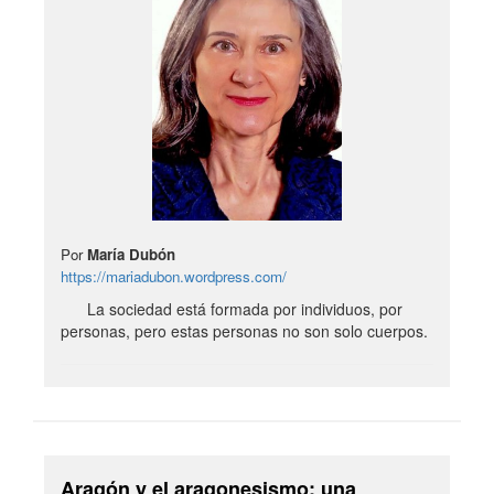
Por
María Dubón
https://mariadubon.wordpress.com/
La sociedad está formada por individuos, por
personas, pero estas personas no son solo cuerpos.
Aragón y el aragonesismo: una