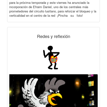
para la próxima temporada y este viernes ha anunciado la
incorporación de Efraim Daniel, uno de los centrales más
prometedores del circuito lusitano, para reforzar el bloqueo y la
verticalidad en el centro de la red ¡Pincha su foto!
Redes y reflexión