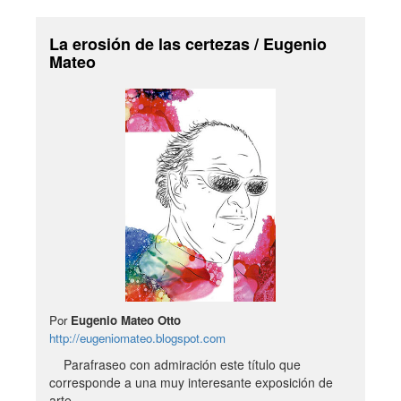
La erosión de las certezas / Eugenio
Mateo
Por
Eugenio Mateo Otto
http://eugeniomateo.blogspot.com
Parafraseo con admiración este título que
corresponde a una muy interesante exposición de
arte…