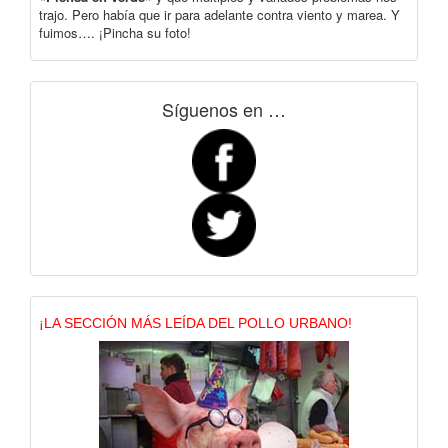
trajo. Pero había que ir para adelante contra viento y marea. Y
fuimos…. ¡Pincha su foto!
Síguenos en …
¡LA SECCIÓN MÁS LEÍDA DEL POLLO URBANO!