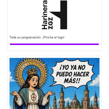
Toda su programación. ¡Pincha el logo!