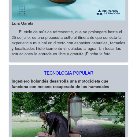
Luis Gareta
El ciclo de música refrescante, que se prolongará hasta el
25 de julio, es una propuesta cultural itinerante que conecta la
experiencia musical en directo con espacios naturales, termales
y localidades históricamente vinculadas al agua. En todas las
actuaciones la entrada es libre y gratuita ¡Pincha la foto!
TECNOLOGIA POPULAR
Ingeniero holandés desarrolla una motocicleta que
funciona con metano recuperado de los humedales