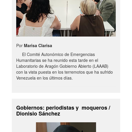
Por
Marisa Clarisa
El Comité Autonómico de Emergencias
Humanitarias se ha reunido esta tarde en el
Laboratorio de Aragón Gobierno Abierto (LAAAB)
con la vista puesta en los terremotos que ha sufrido
Venezuela en los últimos días.
Gobiernos: periodistas y moqueros /
Dionisio Sánchez