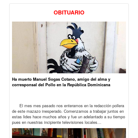
OBITUARIO
Ha muerto Manuel Sogas Cotano, amigo del alma y
corresponsal del Pollo en la República Dominicana
El mes mes pasado nos enteramos en la redacción pollera
de este mazazo inesperado. Comenzamos a trabajar juntos en
estas lides hace muchos años y fue un adelantado a su tiempo
pues en nuestras incipiente televisiones locales…