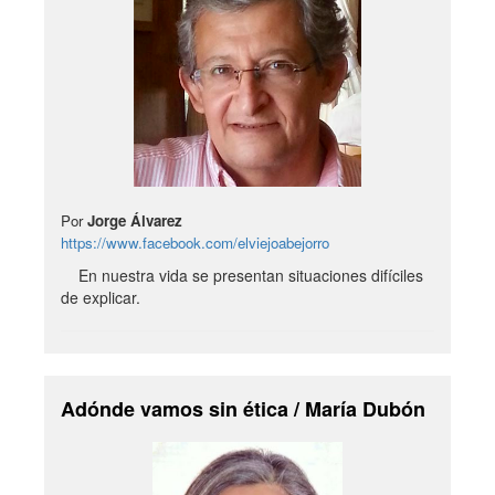
Por
Jorge Álvarez
https://www.facebook.com/elviejoabejorro
En nuestra vida se presentan situaciones difíciles
de explicar.
Adónde vamos sin ética / María Dubón