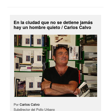
En la ciudad que no se detiene jamás
hay un hombre quieto / Carlos Calvo
Por
Carlos Calvo
Subdirector del Pollo Urbano