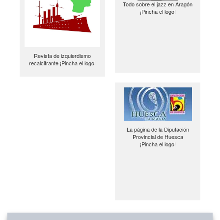
Todo sobre el jazz en Aragón
¡Pincha el logo!
Revista de izquierdismo
recalcitrante ¡Pincha el logo!
La página de la Diputación
Provincial de Huesca
¡Pincha el logo!