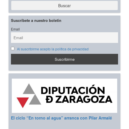
Buscar
Suscríbete a nuestro boletín
Email
Al suscribirme acepto la política de privacidad
El ciclo “En torno al agua” arranca con Pilar Armalé