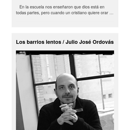
En la escuela nos enseñaron que dios está en
todas partes, pero cuando un cristiano quiere orar …
Los barrios lentos / Julio José Ordovás