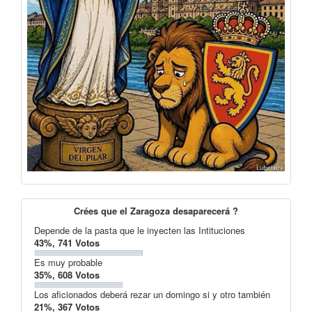
Crées que el Zaragoza desaparecerá ?
Depende de la pasta que le inyecten las Intituciones
43%, 741 Votos
Es muy probable
35%, 608 Votos
Los aficionados deberá rezar un domingo si y otro también
21%, 367 Votos