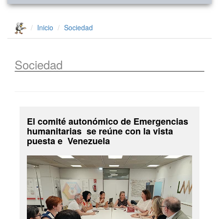
Inicio
Sociedad
Sociedad
El comité autonómico de Emergencias
humanitarias se reúne con la vista
puesta e Venezuela