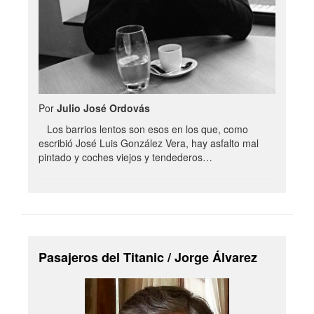
Por
Julio José Ordovás
Los barrios lentos son esos en los que, como
escribió José Luis González Vera, hay asfalto mal
pintado y coches viejos y tendederos…
Pasajeros del Titanic / Jorge Álvarez