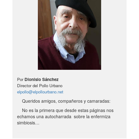
Por
Dionisio Sánchez
Director del Pollo Urbano
elpollo@elpollourbano.net
Queridos amigos, compañeros y camaradas:
No es la primera que desde estas páginas nos
echamos una autocharrada sobre la enfermiza
simbiosis…