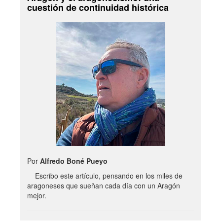
cuestión de continuidad histórica
Por
Alfredo Boné Pueyo
Escribo este artículo, pensando en los miles de
aragoneses que sueñan cada día con un Aragón
mejor.