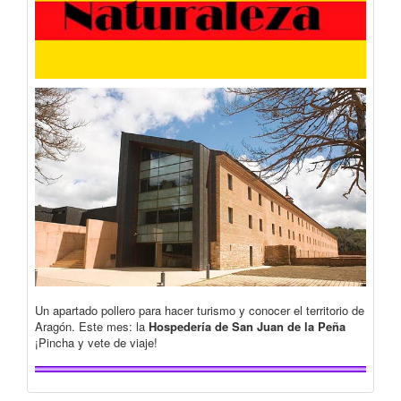
Un apartado pollero para hacer turismo y conocer el territorio de
Aragón. Este mes: la
Hospedería de San Juan de la Peña
¡Pincha y vete de viaje!