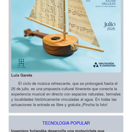
Luis Gareta
El ciclo de música refrescante, que se prolongará hasta el
25 de julio, es una propuesta cultural itinerante que conecta la
experiencia musical en directo con espacios naturales, termales
y localidades históricamente vinculadas al agua. En todas las
actuaciones la entrada es libre y gratuita ¡Pincha la foto!
TECNOLOGIA POPULAR
Ingeniero holandés desarrolla una motocicleta que