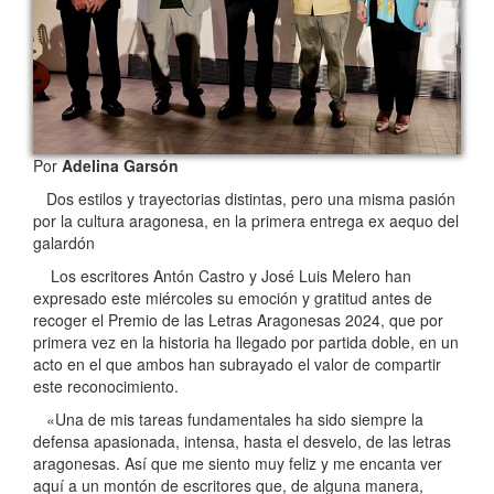
Por
Adelina Garsón
Dos estilos y trayectorias distintas, pero una misma pasión
por la cultura aragonesa, en la primera entrega ex aequo del
galardón
Los escritores Antón Castro y José Luis Melero han
expresado este miércoles su emoción y gratitud antes de
recoger el Premio de las Letras Aragonesas 2024, que por
primera vez en la historia ha llegado por partida doble, en un
acto en el que ambos han subrayado el valor de compartir
este reconocimiento.
«Una de mis tareas fundamentales ha sido siempre la
defensa apasionada, intensa, hasta el desvelo, de las letras
aragonesas. Así que me siento muy feliz y me encanta ver
aquí a un montón de escritores que, de alguna manera,