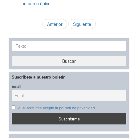
un barco épico
Anterior
Siguiente
Texto
Buscar
Suscríbete a nuestro boletín
Email
Al suscribirme acepto la política de privacidad