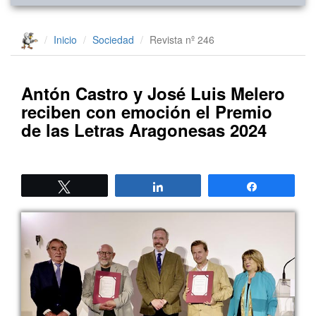
Inicio
Sociedad
Revista nº 246
Antón Castro y José Luis Melero
reciben con emoción el Premio
de las Letras Aragonesas 2024
Twittear
Compartir
Compartir