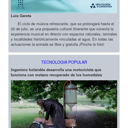
Luis Gareta
El ciclo de música refrescante, que se prolongará hasta el
25 de julio, es una propuesta cultural itinerante que conecta la
experiencia musical en directo con espacios naturales, termales
y localidades históricamente vinculadas al agua. En todas las
actuaciones la entrada es libre y gratuita ¡Pincha la foto!
TECNOLOGIA POPULAR
Ingeniero holandés desarrolla una motocicleta que
funciona con metano recuperado de los humedales