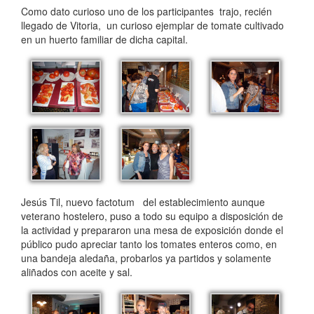
Como dato curioso uno de los participantes trajo, recién
llegado de Vitoria, un curioso ejemplar de tomate cultivado
en un huerto familiar de dicha capital.
Jesús Til, nuevo factotum del establecimiento aunque
veterano hostelero, puso a todo su equipo a disposición de
la actividad y prepararon una mesa de exposición donde el
público pudo apreciar tanto los tomates enteros como, en
una bandeja aledaña, probarlos ya partidos y solamente
aliñados con aceite y sal.