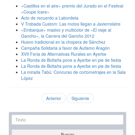
«Castillos en el aire» premio del Jurado en el Festival
«Coupe Icare»
Acto de recuerdo a Labordeta
V Trobada Custom: Las motos llegan a Javierrelatre
«Embarque» masivo y multicolor de «El viaje al
Gancho», la Carrera del Gancho 2012
Huevo tradicional en la chopera de Sánchez
Campaña Solidaria a favor de Autismo Aragón
XVII Feria de Alternativas Rurales en Ayerbe
La Ronda de Boltaña pone a Ayerbe en pie de fiesta
La Ronda de Boltaña pone a Ayerbe en pie de fiesta
La mirada Tabú: Concurso de cortometrajes en la Sala
López
Anterior
Siguiente
Texto
Buscar