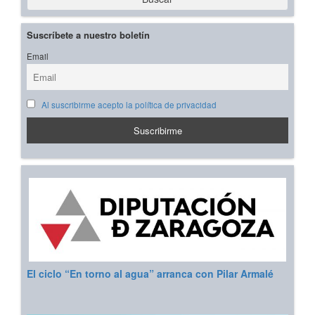
Suscríbete a nuestro boletín
Email
Al suscribirme acepto la política de privacidad
El ciclo “En torno al agua” arranca con Pilar Armalé