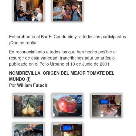
Enhorabuena al Bar El Condumio y a todos los participantes
¡Que se repita!
En reconocimiento a todos los que han hecho posible el
resurgir de esta variedad, trancribimos aquí un artículo
publicado en el Pollo Urbano el 10 de Junio de 2001
NOMBREVILLA, ORIGEN DEL MEJOR TOMATE DEL
MUNDO (I)
Por
William Fatachi