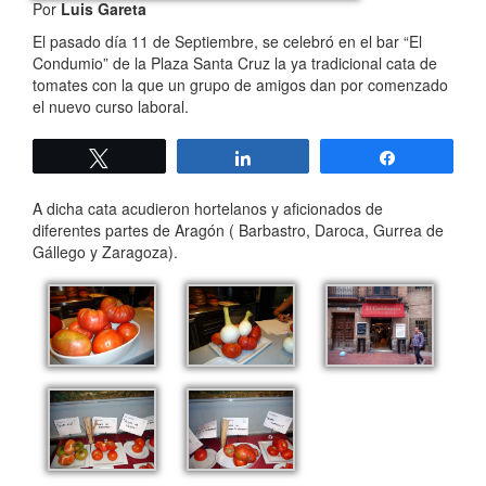
Por
Luis Gareta
El pasado día 11 de Septiembre, se celebró en el bar “El
Condumio” de la Plaza Santa Cruz la ya tradicional cata de
tomates con la que un grupo de amigos dan por comenzado
el nuevo curso laboral.
Twittear
Compartir
Compartir
A dicha cata acudieron hortelanos y aficionados de
diferentes partes de Aragón ( Barbastro, Daroca, Gurrea de
Gállego y Zaragoza).