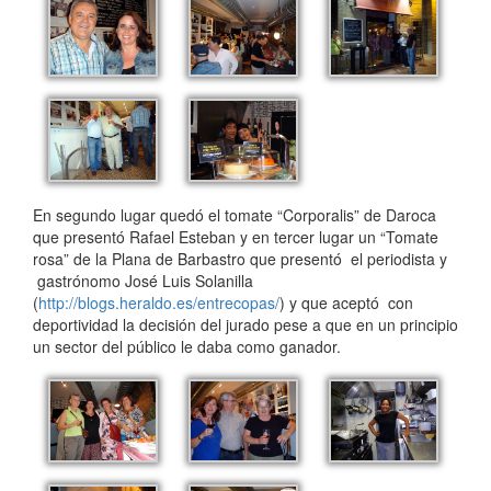
En segundo lugar quedó el tomate “Corporalis” de Daroca
que presentó Rafael Esteban y en tercer lugar un “Tomate
rosa” de la Plana de Barbastro que presentó el periodista y
gastrónomo José Luis Solanilla
(
http://blogs.heraldo.es/entrecopas/
) y que aceptó con
deportividad la decisión del jurado pese a que en un principio
un sector del público le daba como ganador.