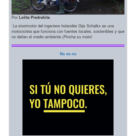
Por
Lolita Piedrahita
La slootmotor del ingeniero holandés Gijs Schalkx es una
motocicleta que funciona con fuentes locales, sostenibles y que
no dañan el medio ambiente ¡Pincha su moto!
No es no