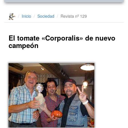
Inicio
Sociedad
Revista nº 129
El tomate «Corporalis» de nuevo
campeón