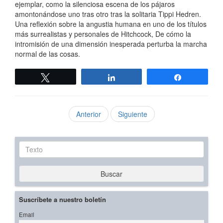
ejemplar, como la silenciosa escena de los pájaros
amontonándose uno tras otro tras la solitaria Tippi Hedren.
Una reflexión sobre la angustia humana en uno de los títulos
más surrealistas y personales de Hitchcock, De cómo la
intromisión de una dimensión inesperada perturba la marcha
normal de las cosas.
Twittear
Compartir
Compartir
Anterior
Siguiente
Texto
Buscar
Suscríbete a nuestro boletín
Email