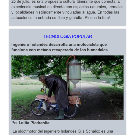
25 de julio, es una propuesta cultural itinerante que conecta la
experiencia musical en directo con espacios naturales, termales
y localidades históricamente vinculadas al agua. En todas las
actuaciones la entrada es libre y gratuita ¡Pincha la foto!
TECNOLOGIA POPULAR
Ingeniero holandés desarrolla una motocicleta que
funciona con metano recuperado de los humedales
Por
Lolita Piedrahita
La slootmotor del ingeniero holandés Gijs Schalkx es una