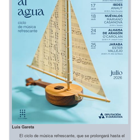
Luis Gareta
El ciclo de música refrescante, que se prolongará hasta el