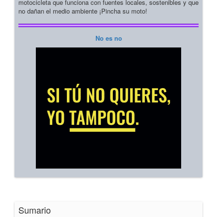
motocicleta que funciona con fuentes locales, sostenibles y que
no dañan el medio ambiente ¡Pincha su moto!
No es no
Sumario