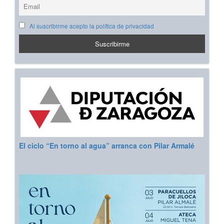
Al suscribirme acepto la política de privacidad
El ciclo “En torno al agua” arranca con Pilar Armalé