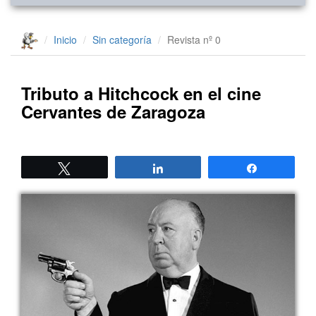
Inicio
Sin categoría
Revista nº 0
Tributo a Hitchcock en el cine
Cervantes de Zaragoza
Twittear
Compartir
Compartir