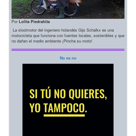
Por
Lolita Piedrahita
La slootmotor del ingeniero holandés Gijs Schalkx es una
motocicleta que funciona con fuentes locales, sostenibles y que
no dañan el medio ambiente ¡Pincha su moto!
No es no