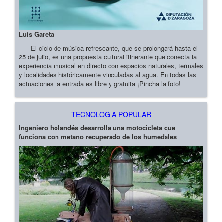
Luis Gareta
El ciclo de música refrescante, que se prolongará hasta el
25 de julio, es una propuesta cultural itinerante que conecta la
experiencia musical en directo con espacios naturales, termales
y localidades históricamente vinculadas al agua. En todas las
actuaciones la entrada es libre y gratuita ¡Pincha la foto!
TECNOLOGIA POPULAR
Ingeniero holandés desarrolla una motocicleta que
funciona con metano recuperado de los humedales