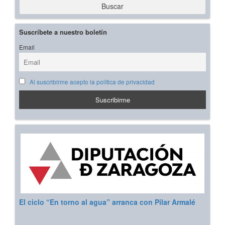
Buscar
Suscríbete a nuestro boletín
Email
Al suscribirme acepto la política de privacidad
El ciclo “En torno al agua” arranca con Pilar Armalé