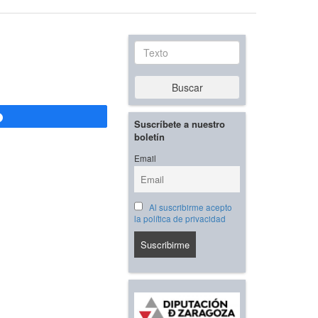
Texto
Buscar
Compartir
Suscríbete a nuestro
boletín
Email
Al suscribirme acepto
la política de privacidad