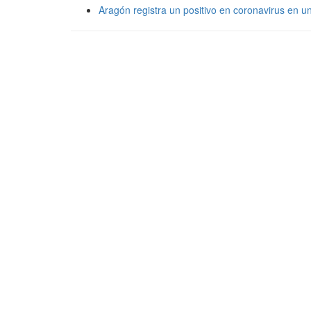
Aragón registra un positivo en coronavirus en u