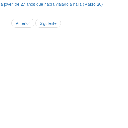
na joven de 27 años que había viajado a Italia (Marzo 20)
Anterior
Siguiente