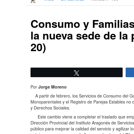
Consumo y Familias 
la nueva sede de la 
20)
Twittear
Por
Jorge Moreno
A partir de febrero, los Servicios de Consumo del Go
Monoparentales y el Registro de Parejas Estables no c
y Derechos Sociales.
Este cambio viene a completar el traslado que empe
Dirección Provincial del Instituto Aragonés de Servici
público para mejorar la calidad del servicio y agilizar