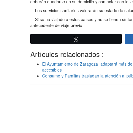
deberán quedarse en su domicilio y contactar con los 
Los servicios sanitarios valorarán su estado de salud
Si se ha viajado a estos países y no se tienen sínto
antecedente de viaje previo
Twittear
Artículos relacionados :
El Ayuntamiento de Zaragoza adaptará más de 
accesibles
Consumo y Familias trasladan la atención al púb