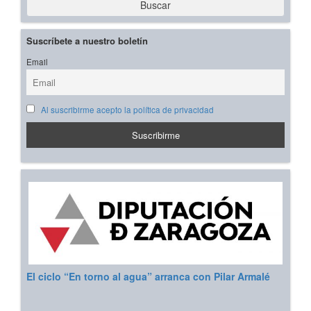
Buscar
Suscríbete a nuestro boletín
Email
Al suscribirme acepto la política de privacidad
El ciclo “En torno al agua” arranca con Pilar Armalé