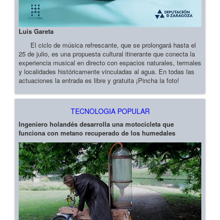
Luis Gareta
El ciclo de música refrescante, que se prolongará hasta el
25 de julio, es una propuesta cultural itinerante que conecta la
experiencia musical en directo con espacios naturales, termales
y localidades históricamente vinculadas al agua. En todas las
actuaciones la entrada es libre y gratuita ¡Pincha la foto!
TECNOLOGIA POPULAR
Ingeniero holandés desarrolla una motocicleta que
funciona con metano recuperado de los humedales