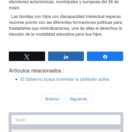
elecciones autonómicas, municipales y europeas del 26 de
mayo.
Las familias con hijos con discapacidad intelectual esperan
reunirse pronto con las diferentes formaciones politícas para
trasladarles sus reivindicaciones, una de ellas el derechoa la
elección de la modalidad educativa para sus hijos.
Twittear
Compartir
Compartir
Artículos relacionados :
El Gobierno busca incentivar la jubilación activa
Anterior
Siguiente
Texto