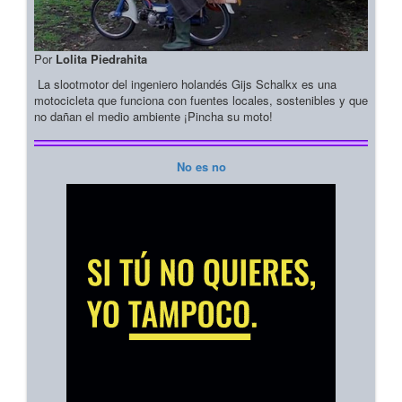
Por
Lolita Piedrahita
La slootmotor del ingeniero holandés Gijs Schalkx es una
motocicleta que funciona con fuentes locales, sostenibles y que
no dañan el medio ambiente ¡Pincha su moto!
No es no