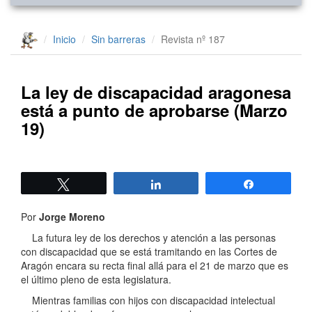
Inicio
Sin barreras
Revista nº 187
La ley de discapacidad aragonesa
está a punto de aprobarse (Marzo
19)
Twittear
Compartir
Compartir
Por
Jorge Moreno
La futura ley de los derechos y atención a las personas
con discapacidad que se está tramitando en las Cortes de
Aragón encara su recta final allá para el 21 de marzo que es
el último pleno de esta legislatura.
Mientras familias con hijos con discapacidad intelectual