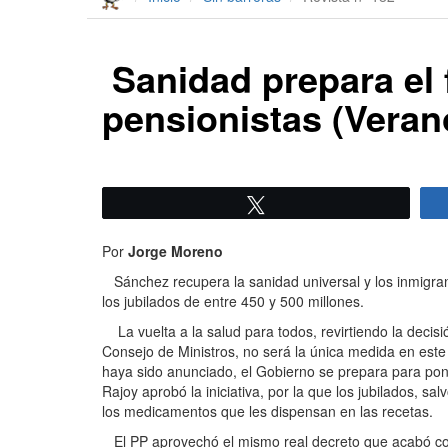
Sanidad prepara el 
pensionistas (Veran
Twittear
Por
Jorge Moreno
Sánchez recupera la sanidad universal y los inmigrantes
los jubilados de entre 450 y 500 millones.
La vuelta a la salud para todos, revirtiendo la decisió
Consejo de Ministros, no será la única medida en este
haya sido anunciado, el Gobierno se prepara para pone
Rajoy aprobó la iniciativa, por la que los jubilados, 
los medicamentos que les dispensan en las recetas.
El PP aprovechó el mismo real decreto que acabó con e