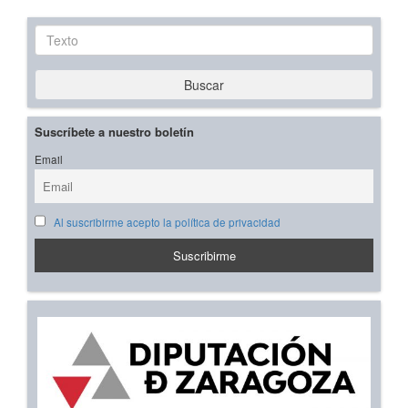
Texto
Buscar
Suscríbete a nuestro boletín
Email
Al suscribirme acepto la política de privacidad