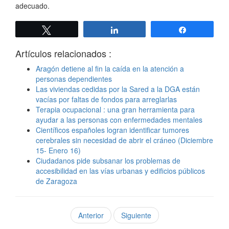
adecuado.
Twittear
Compartir
Compartir
Artículos relacionados :
Aragón detiene al fin la caída en la atención a
personas dependientes
Las viviendas cedidas por la Sared a la DGA están
vacías por faltas de fondos para arreglarlas
Terapia ocupacional : una gran herramienta para
ayudar a las personas con enfermedades mentales
Científicos españoles logran identificar tumores
cerebrales sin necesidad de abrir el cráneo (Diciembre
15- Enero 16)
Ciudadanos pide subsanar los problemas de
accesibilidad en las vías urbanas y edificios públicos
de Zaragoza
Anterior
Siguiente