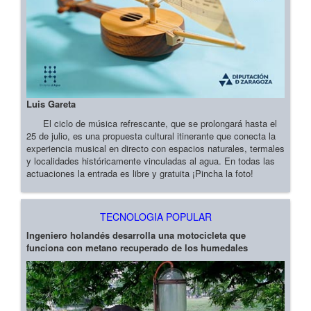
Luis Gareta
El ciclo de música refrescante, que se prolongará hasta el
25 de julio, es una propuesta cultural itinerante que conecta la
experiencia musical en directo con espacios naturales, termales
y localidades históricamente vinculadas al agua. En todas las
actuaciones la entrada es libre y gratuita ¡Pincha la foto!
TECNOLOGIA POPULAR
Ingeniero holandés desarrolla una motocicleta que
funciona con metano recuperado de los humedales