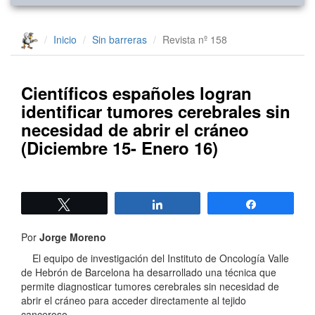
Inicio
Sin barreras
Revista nº 158
Científicos españoles logran
identificar tumores cerebrales sin
necesidad de abrir el cráneo
(Diciembre 15- Enero 16)
Twittear
Compartir
Compartir
Por
Jorge Moreno
El equipo de investigación del Instituto de Oncología Valle
de Hebrón de Barcelona ha desarrollado una técnica que
permite diagnosticar tumores cerebrales sin necesidad de
abrir el cráneo para acceder directamente al tejido
canceroso.