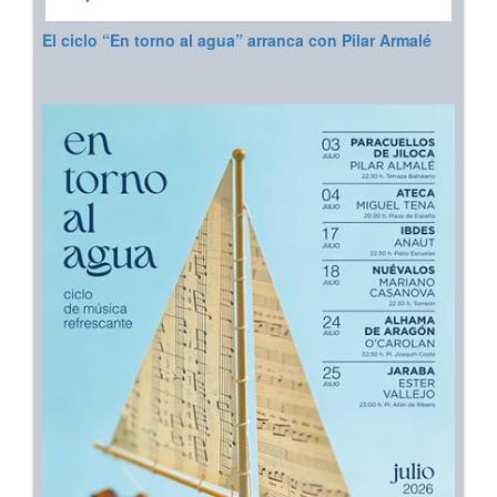
El ciclo “En torno al agua” arranca con Pilar Armalé