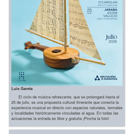
Luis Gareta
El ciclo de música refrescante, que se prolongará hasta el
25 de julio, es una propuesta cultural itinerante que conecta la
experiencia musical en directo con espacios naturales, termales
y localidades históricamente vinculadas al agua. En todas las
actuaciones la entrada es libre y gratuita ¡Pincha la foto!