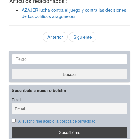
Artículos relacionados :
AZAJER lucha contra el juego y contra las decisiones
de los políticos aragoneses
Anterior
Siguiente
Texto
Buscar
Suscríbete a nuestro boletín
Email
Al suscribirme acepto la política de privacidad