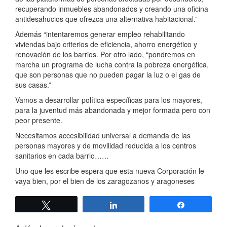
recuperando inmuebles abandonados y creando una oficina
antidesahucios que ofrezca una alternativa habitacional.”
Además “intentaremos generar empleo rehabilitando
viviendas bajo criterios de eficiencia, ahorro energético y
renovación de los barrios. Por otro lado, “pondremos en
marcha un programa de lucha contra la pobreza energética,
que son personas que no pueden pagar la luz o el gas de
sus casas.”
Vamos a desarrollar política específicas para los mayores,
para la juventud más abandonada y mejor formada pero con
peor presente.
Necesitamos accesibilidad universal a demanda de las
personas mayores y de movilidad reducida a los centros
sanitarios en cada barrio……
Uno que les escribe espera que esta nueva Corporación le
vaya bien, por el bien de los zaragozanos y aragoneses
Twittear
Compartir
Compartir