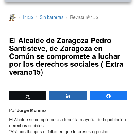
Inicio
Sin barreras
Revista nº 155
El Alcalde de Zaragoza Pedro
Santisteve, de Zaragoza en
Común se compromete a luchar
por los derechos sociales ( Extra
verano15)
Twittear
Compartir
Compartir
Por
Jorge Moreno
El Alcalde se compromete a tener la mayoría de la población
derechos sociales.
“Vivimos tiempos difíciles en que intereses egoístas,