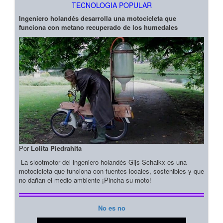
TECNOLOGIA POPULAR
Ingeniero holandés desarrolla una motocicleta que
funciona con metano recuperado de los humedales
Por
Lolita Piedrahita
La slootmotor del ingeniero holandés Gijs Schalkx es una
motocicleta que funciona con fuentes locales, sostenibles y que
no dañan el medio ambiente ¡Pincha su moto!
No es no