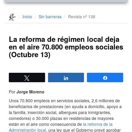
Inicio
Sin barreras
Revista nº 138
La reforma de régimen local deja
en el aire 70.800 empleos sociales
(Octubre 13)
Twittear
Compartir
Compartir
Por
Jorge Moreno
Unos 70.800 empleos en servicios sociales, 2,6 millones de
beneficiarios de prestaciones (en ayuda a domicilio, apoyo a
la familia, inserción social, albergues para inmigrantes,
comedores) o 30.000 plazas en residencias de mayores
están en el aire como consecuencia de
la reforma de la
Administración local
, una ley que el Gobierno prevé aprobar