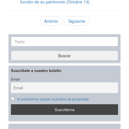
función de su patrimonio (Octubre 13)
Anterior
Siguiente
Texto
Buscar
Suscríbete a nuestro boletín
Email
Al suscribirme acepto la política de privacidad