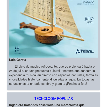
Luis Gareta
El ciclo de música refrescante, que se prolongará hasta el
25 de julio, es una propuesta cultural itinerante que conecta la
experiencia musical en directo con espacios naturales, termales
y localidades históricamente vinculadas al agua. En todas las
actuaciones la entrada es libre y gratuita ¡Pincha la foto!
TECNOLOGIA POPULAR
Ingeniero holandés desarrolla una motocicleta que