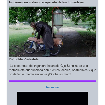
funciona con metano recuperado de los humedales
Por
Lolita Piedrahita
La slootmotor del ingeniero holandés Gijs Schalkx es una
motocicleta que funciona con fuentes locales, sostenibles y que
no dañan el medio ambiente ¡Pincha su moto!
No es no