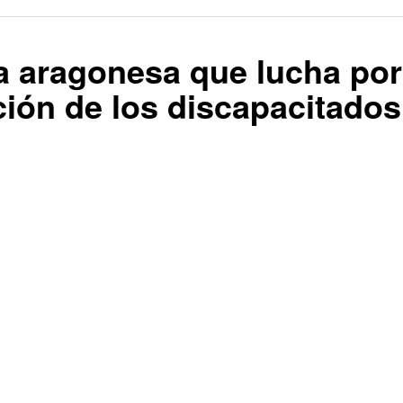
 aragonesa que lucha por
ción de los discapacitados