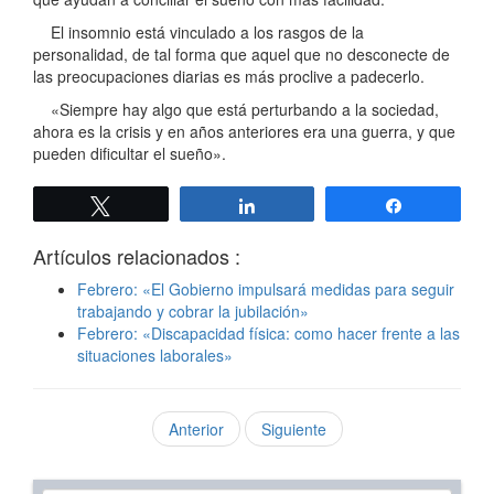
El insomnio está vinculado a los rasgos de la
personalidad, de tal forma que aquel que no desconecte de
las preocupaciones diarias es más proclive a padecerlo.
«Siempre hay algo que está perturbando a la sociedad,
ahora es la crisis y en años anteriores era una guerra, y que
pueden dificultar el sueño».
Twittear
Compartir
Compartir
Artículos relacionados :
Febrero: «El Gobierno impulsará medidas para seguir
trabajando y cobrar la jubilación»
Febrero: «Discapacidad física: como hacer frente a las
situaciones laborales»
Anterior
Siguiente