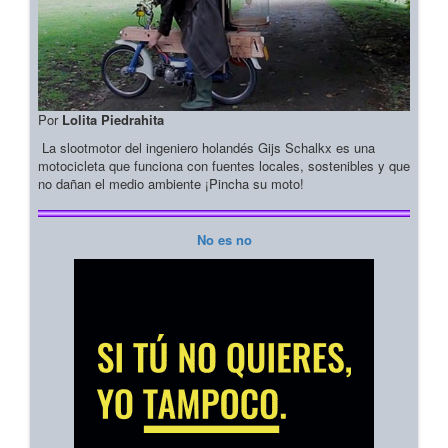
Por
Lolita Piedrahita
La slootmotor del ingeniero holandés Gijs Schalkx es una
motocicleta que funciona con fuentes locales, sostenibles y que
no dañan el medio ambiente ¡Pincha su moto!
No es no