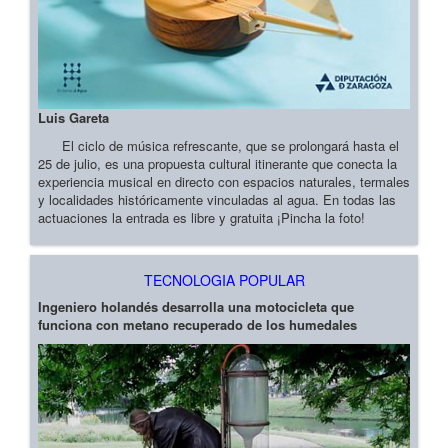
Luis Gareta
El ciclo de música refrescante, que se prolongará hasta el
25 de julio, es una propuesta cultural itinerante que conecta la
experiencia musical en directo con espacios naturales, termales
y localidades históricamente vinculadas al agua. En todas las
actuaciones la entrada es libre y gratuita ¡Pincha la foto!
TECNOLOGIA POPULAR
Ingeniero holandés desarrolla una motocicleta que
funciona con metano recuperado de los humedales