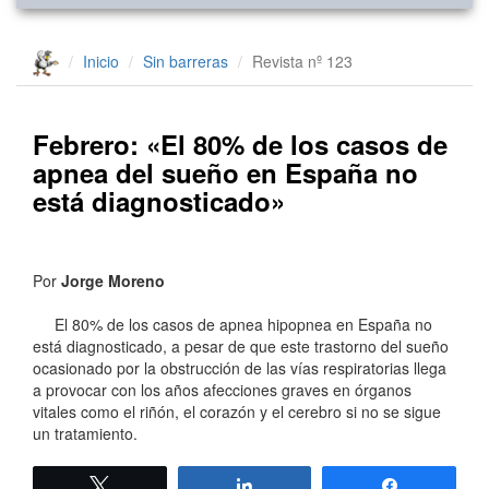
Inicio
Sin barreras
Revista nº 123
Febrero: «El 80% de los casos de
apnea del sueño en España no
está diagnosticado»
Por
Jorge Moreno
El 80% de los casos de apnea hipopnea en España no
está diagnosticado, a pesar de que este trastorno del sueño
ocasionado por la obstrucción de las vías respiratorias llega
a provocar con los años afecciones graves en órganos
vitales como el riñón, el corazón y el cerebro si no se sigue
un tratamiento.
Twittear
Compartir
Compartir