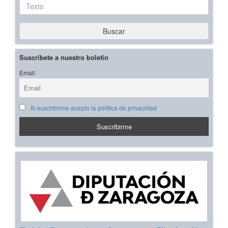
Texto
Buscar
Suscríbete a nuestro boletín
Email
Al suscribirme acepto la política de privacidad