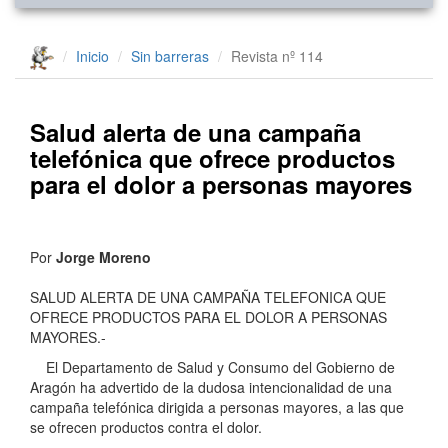
Inicio
Sin barreras
Revista nº 114
Salud alerta de una campaña
telefónica que ofrece productos
para el dolor a personas mayores
Por
Jorge Moreno
SALUD ALERTA DE UNA CAMPAÑA TELEFONICA QUE
OFRECE PRODUCTOS PARA EL DOLOR A PERSONAS
MAYORES.-
El Departamento de Salud y Consumo del Gobierno de
Aragón ha advertido de la dudosa intencionalidad de una
campaña telefónica dirigida a personas mayores, a las que
se ofrecen productos contra el dolor.