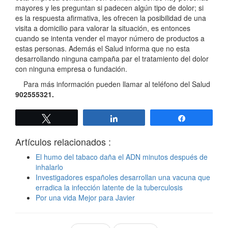
mayores y les preguntan si padecen algún tipo de dolor; si
es la respuesta afirmativa, les ofrecen la posibilidad de una
visita a domicilio para valorar la situación, es entonces
cuando se intenta vender el mayor número de productos a
estas personas. Además el Salud informa que no esta
desarrollando ninguna campaña par el tratamiento del dolor
con ninguna empresa o fundación.
Para más información pueden llamar al teléfono del Salud
902555321.
Twittear
Compartir
Compartir
Artículos relacionados :
El humo del tabaco daña el ADN minutos después de
inhalarlo
Investigadores españoles desarrollan una vacuna que
erradica la infección latente de la tuberculosis
Por una vida Mejor para Javier