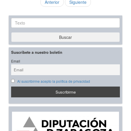
Anterior
Siguiente
Texto
Buscar
Suscríbete a nuestro boletín
Email
Al suscribirme acepto la política de privacidad