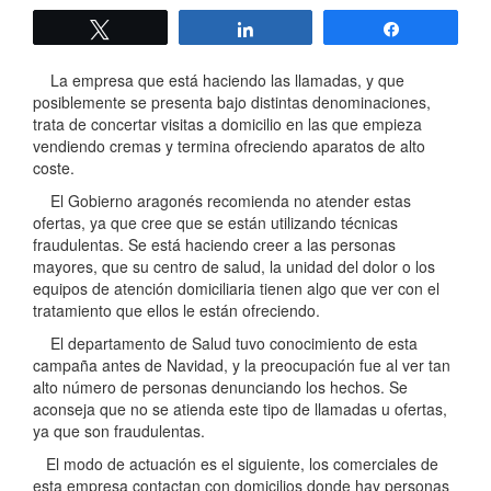
Twittear
Compartir
Compartir
La empresa que está haciendo las llamadas, y que
posiblemente se presenta bajo distintas denominaciones,
trata de concertar visitas a domicilio en las que empieza
vendiendo cremas y termina ofreciendo aparatos de alto
coste.
El Gobierno aragonés recomienda no atender estas
ofertas, ya que cree que se están utilizando técnicas
fraudulentas. Se está haciendo creer a las personas
mayores, que su centro de salud, la unidad del dolor o los
equipos de atención domiciliaria tienen algo que ver con el
tratamiento que ellos le están ofreciendo.
El departamento de Salud tuvo conocimiento de esta
campaña antes de Navidad, y la preocupación fue al ver tan
alto número de personas denunciando los hechos. Se
aconseja que no se atienda este tipo de llamadas u ofertas,
ya que son fraudulentas.
El modo de actuación es el siguiente, los comerciales de
esta empresa contactan con domicilios donde hay personas