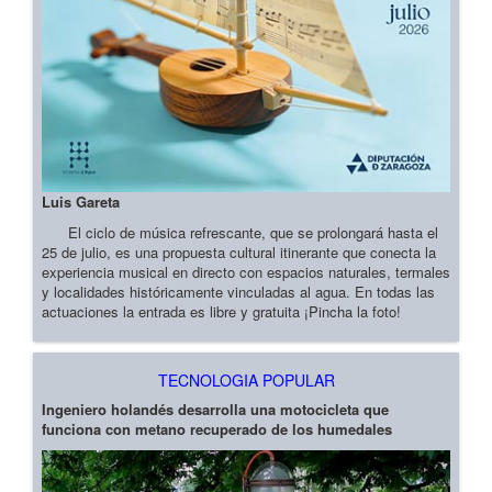
Luis Gareta
El ciclo de música refrescante, que se prolongará hasta el
25 de julio, es una propuesta cultural itinerante que conecta la
experiencia musical en directo con espacios naturales, termales
y localidades históricamente vinculadas al agua. En todas las
actuaciones la entrada es libre y gratuita ¡Pincha la foto!
TECNOLOGIA POPULAR
Ingeniero holandés desarrolla una motocicleta que
funciona con metano recuperado de los humedales