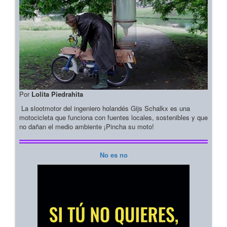
Por
Lolita Piedrahita
La slootmotor del ingeniero holandés Gijs Schalkx es una
motocicleta que funciona con fuentes locales, sostenibles y que
no dañan el medio ambiente ¡Pincha su moto!
No es no