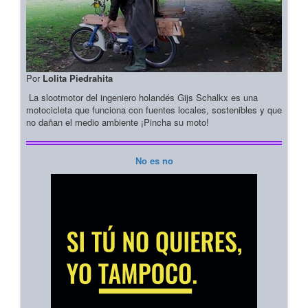
Por
Lolita Piedrahita
La slootmotor del ingeniero holandés Gijs Schalkx es una
motocicleta que funciona con fuentes locales, sostenibles y que
no dañan el medio ambiente ¡Pincha su moto!
No es no