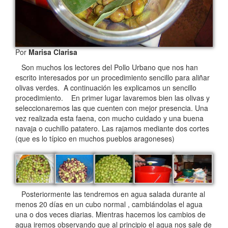
Por
Marisa Clarisa
Son muchos los lectores del Pollo Urbano que nos han
escrito interesados por un procedimiento sencillo para aliñar
olivas verdes. A continuación les explicamos un sencillo
procedimiento.
En primer lugar lavaremos bien las olivas y
seleccionaremos las que cuenten con mejor presencia. Una
vez realizada esta faena, con mucho cuidado y una buena
navaja o cuchillo patatero. Las rajamos mediante dos cortes
(que es lo típico en muchos pueblos aragoneses)
Posteriormente las tendremos en agua salada durante al
menos 20 días en un cubo normal , cambiándolas el agua
una o dos veces diarias. Mientras hacemos los cambios de
agua iremos observando que al principio el agua nos sale de