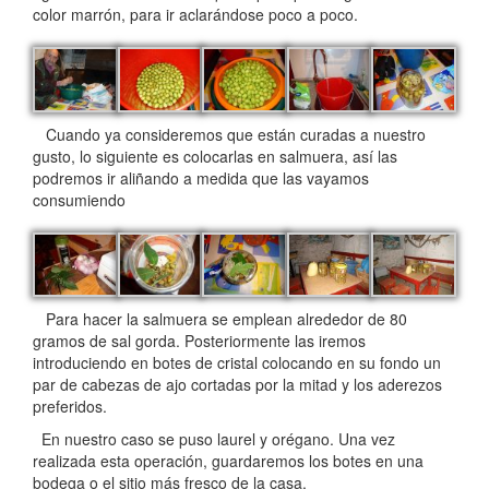
color marrón, para ir aclarándose poco a poco.
Cuando ya consideremos que están curadas a nuestro
gusto, lo siguiente es colocarlas en salmuera, así las
podremos ir aliñando a medida que las vayamos
consumiendo
Para hacer la salmuera se emplean alrededor de 80
gramos de sal gorda. Posteriormente las iremos
introduciendo en botes de cristal colocando en su fondo un
par de cabezas de ajo cortadas por la mitad y los aderezos
preferidos.
En nuestro caso se puso laurel y orégano. Una vez
realizada esta operación, guardaremos los botes en una
bodega o el sitio más fresco de la casa.